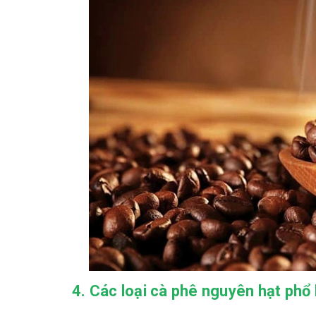
4. Các loại cà phê nguyên hạt phổ 