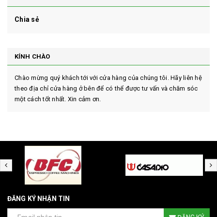
Chia sẻ
KÍNH CHÀO
Chào mừng quý khách tới với cửa hàng của chúng tôi. Hãy liên hệ
theo địa chỉ cửa hàng ở bên để có thể được tư vấn và chăm sóc
một cách tốt nhất. Xin cảm ơn.
ĐĂNG KÝ NHẬN TIN