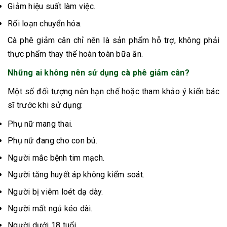
Giảm hiệu suất làm việc.
Rối loạn chuyển hóa.
Cà phê giảm cân chỉ nên là sản phẩm hỗ trợ, không phải
thực phẩm thay thế hoàn toàn bữa ăn.
Những ai không nên sử dụng cà phê giảm cân?
Một số đối tượng nên hạn chế hoặc tham khảo ý kiến bác
sĩ trước khi sử dụng:
Phụ nữ mang thai.
Phụ nữ đang cho con bú.
Người mắc bệnh tim mạch.
Người tăng huyết áp không kiểm soát.
Người bị viêm loét dạ dày.
Người mất ngủ kéo dài.
Người dưới 18 tuổi.