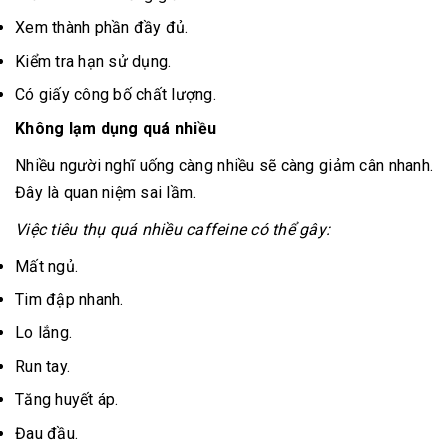
Xem thành phần đầy đủ.
Kiểm tra hạn sử dụng.
Có giấy công bố chất lượng.
Không lạm dụng quá nhiều
Nhiều người nghĩ uống càng nhiều sẽ càng giảm cân nhanh.
Đây là quan niệm sai lầm.
Việc tiêu thụ quá nhiều caffeine có thể gây:
Mất ngủ.
Tim đập nhanh.
Lo lắng.
Run tay.
Tăng huyết áp.
Đau đầu.