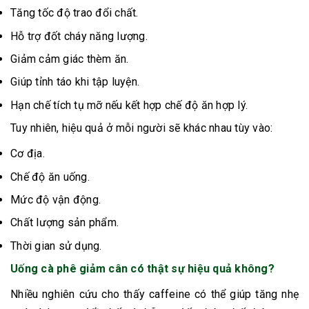
Tăng tốc độ trao đổi chất.
Hỗ trợ đốt cháy năng lượng.
Giảm cảm giác thèm ăn.
Giúp tỉnh táo khi tập luyện.
Hạn chế tích tụ mỡ nếu kết hợp chế độ ăn hợp lý.
Tuy nhiên, hiệu quả ở mỗi người sẽ khác nhau tùy vào:
Cơ địa.
Chế độ ăn uống.
Mức độ vận động.
Chất lượng sản phẩm.
Thời gian sử dụng.
Uống cà phê giảm cân có thật sự hiệu quả không?
Nhiều nghiên cứu cho thấy caffeine có thể giúp tăng nhẹ