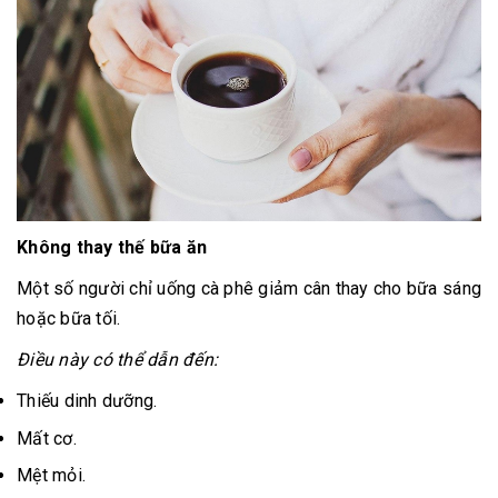
Không thay thế bữa ăn
Một số người chỉ uống cà phê giảm cân thay cho bữa sáng
hoặc bữa tối.
Điều này có thể dẫn đến:
Thiếu dinh dưỡng.
Mất cơ.
Mệt mỏi.