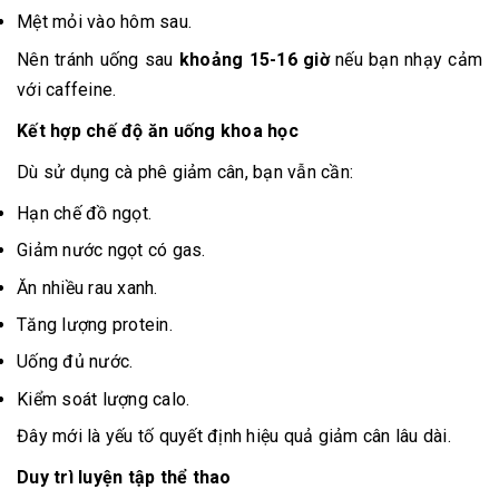
Mệt mỏi vào hôm sau.
Nên tránh uống sau
khoảng 15-16 giờ
nếu bạn nhạy cảm
với caffeine.
Kết hợp chế độ ăn uống khoa học
Dù sử dụng cà phê giảm cân, bạn vẫn cần:
Hạn chế đồ ngọt.
Giảm nước ngọt có gas.
Ăn nhiều rau xanh.
Tăng lượng protein.
Uống đủ nước.
Kiểm soát lượng calo.
Đây mới là yếu tố quyết định hiệu quả giảm cân lâu dài.
Duy trì luyện tập thể thao