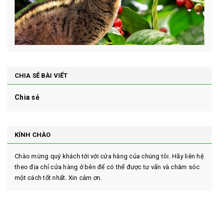
CHIA SẺ BÀI VIẾT
Chia sẻ
KÍNH CHÀO
Chào mừng quý khách tới với cửa hàng của chúng tôi. Hãy liên hệ
theo địa chỉ cửa hàng ở bên để có thể được tư vấn và chăm sóc
một cách tốt nhất. Xin cảm ơn.