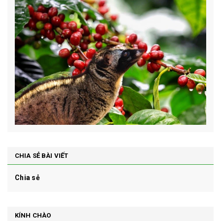
CHIA SẺ BÀI VIẾT
Chia sẻ
KÍNH CHÀO