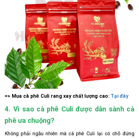
=> Mua cà phê Culi rang xay chất lượng cao:
Tại đây
4. Vì sao cà phê Culi được dân sành cà
phê ưa chuộng?
Không phải ngẫu nhiên mà cà phê Culi lại có chỗ đứng