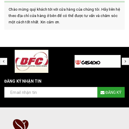
Chào mừng quý khách tới với cửa hàng của chúng tôi. Hãy liên hệ
theo địa chỉ cửa hàng ở bên để có thể được tư vấn và chăm sóc
một cách tốt nhất. Xin cảm ơn.
ĐĂNG KÝ NHẬN TIN
ĐĂNG KÝ