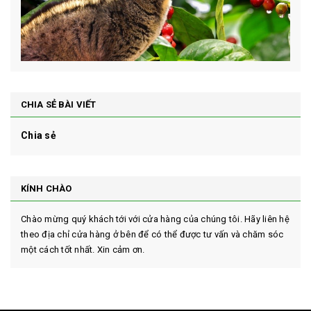
CHIA SẺ BÀI VIẾT
Chia sẻ
KÍNH CHÀO
Chào mừng quý khách tới với cửa hàng của chúng tôi. Hãy liên hệ
theo địa chỉ cửa hàng ở bên để có thể được tư vấn và chăm sóc
một cách tốt nhất. Xin cảm ơn.