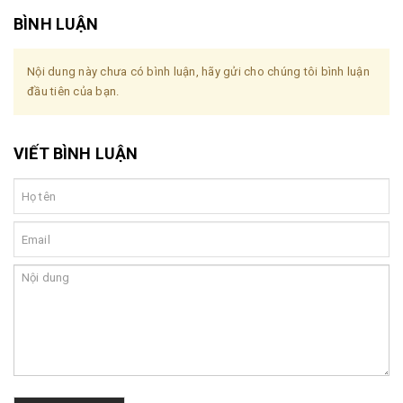
BÌNH LUẬN
Nội dung này chưa có bình luận, hãy gửi cho chúng tôi bình luận
đầu tiên của bạn.
VIẾT BÌNH LUẬN