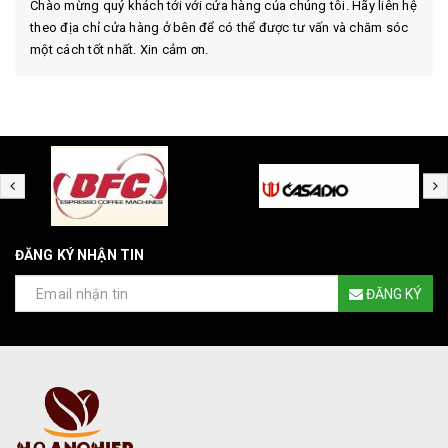
Chào mừng quý khách tới với cửa hàng của chúng tôi. Hãy liên hệ
theo địa chỉ cửa hàng ở bên để có thể được tư vấn và chăm sóc
một cách tốt nhất. Xin cảm ơn.
ĐĂNG KÝ NHẬN TIN
ĐĂNG KÝ