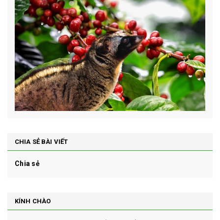
CHIA SẺ BÀI VIẾT
Chia sẻ
KÍNH CHÀO