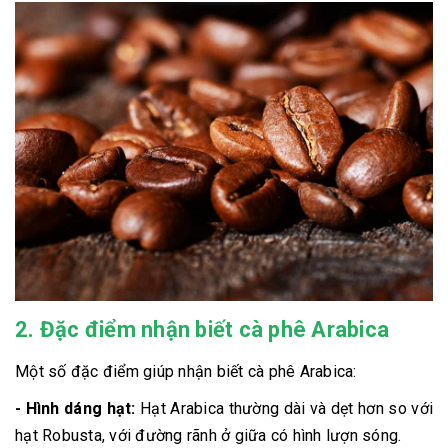
2. Đặc điểm nhận biết cà phê Arabica
Một số đặc điểm giúp nhận biết cà phê Arabica:
- Hình dáng hạt:
Hạt Arabica thường dài và dẹt hơn so với
hạt Robusta, với đường rãnh ở giữa có hình lượn sóng.