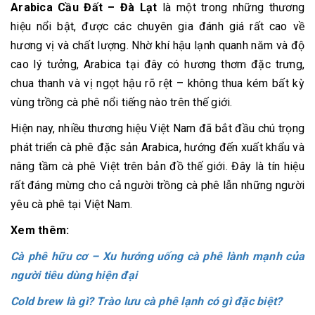
Arabica Cầu Đất – Đà Lạt
là một trong những thương
hiệu nổi bật, được các chuyên gia đánh giá rất cao về
hương vị và chất lượng. Nhờ khí hậu lạnh quanh năm và độ
cao lý tưởng, Arabica tại đây có hương thơm đặc trưng,
chua thanh và vị ngọt hậu rõ rệt – không thua kém bất kỳ
vùng trồng cà phê nổi tiếng nào trên thế giới.
Hiện nay, nhiều thương hiệu Việt Nam đã bắt đầu chú trọng
phát triển cà phê đặc sản Arabica, hướng đến xuất khẩu và
nâng tầm cà phê Việt trên bản đồ thế giới. Đây là tín hiệu
rất đáng mừng cho cả người trồng cà phê lẫn những người
yêu cà phê tại Việt Nam.
Xem thêm:
Cà phê hữu cơ – Xu hướng uống cà phê lành mạnh của
người tiêu dùng hiện đại
Cold brew là gì? Trào lưu cà phê lạnh có gì đặc biệt?