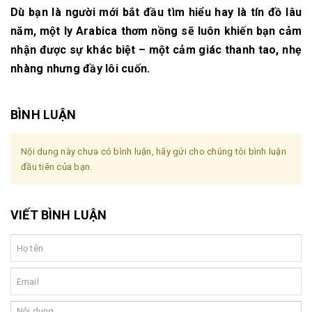
Dù bạn là người mới bắt đầu tìm hiểu hay là tín đồ lâu
năm, một ly Arabica thơm nồng sẽ luôn khiến bạn cảm
nhận được sự khác biệt – một cảm giác thanh tao, nhẹ
nhàng nhưng đầy lôi cuốn.
BÌNH LUẬN
Nội dung này chưa có bình luận, hãy gửi cho chúng tôi bình luận
đầu tiên của bạn.
VIẾT BÌNH LUẬN