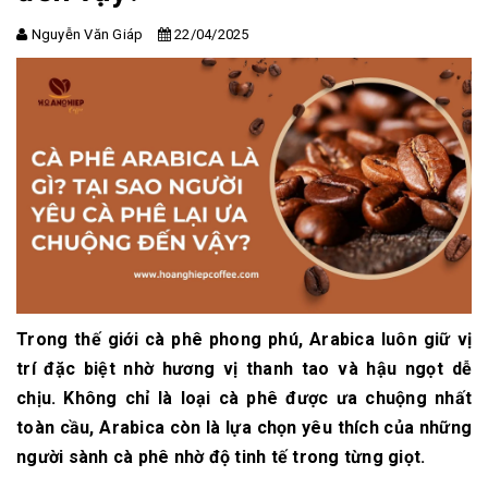
Nguyễn Văn Giáp
22/04/2025
Trong thế giới cà phê phong phú, Arabica luôn giữ vị
trí đặc biệt nhờ hương vị thanh tao và hậu ngọt dễ
chịu. Không chỉ là loại cà phê được ưa chuộng nhất
toàn cầu, Arabica còn là lựa chọn yêu thích của những
người sành cà phê nhờ độ tinh tế trong từng giọt.