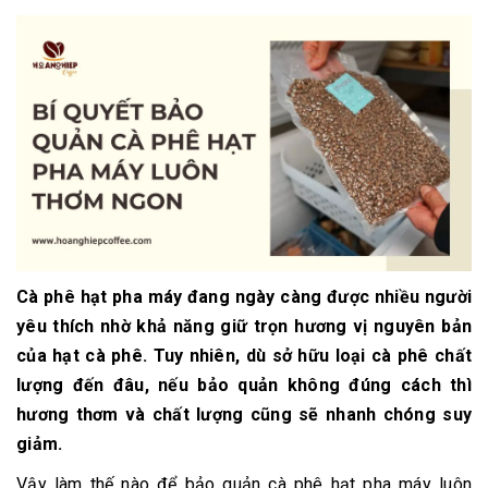
Cà phê hạt pha máy đang ngày càng được nhiều người
yêu thích nhờ khả năng giữ trọn hương vị nguyên bản
của hạt cà phê. Tuy nhiên, dù sở hữu loại cà phê chất
lượng đến đâu, nếu bảo quản không đúng cách thì
hương thơm và chất lượng cũng sẽ nhanh chóng suy
giảm.
Vậy làm thế nào để bảo quản cà phê hạt pha máy luôn