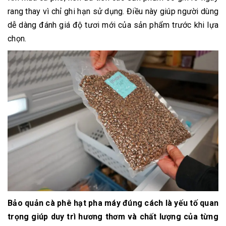
rang thay vì chỉ ghi hạn sử dụng. Điều này giúp người dùng
dễ dàng đánh giá độ tươi mới của sản phẩm trước khi lựa
chọn.
Bảo quản cà phê hạt pha máy đúng cách là yếu tố quan
trọng giúp duy trì hương thơm và chất lượng của từng