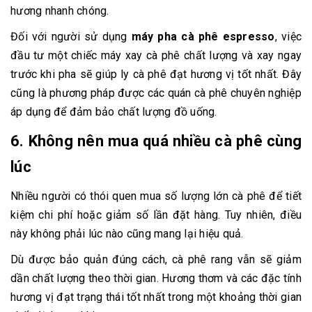
hương nhanh chóng.
Đối với người sử dụng
máy pha cà phê espresso
, việc
đầu tư một chiếc máy xay cà phê chất lượng và xay ngay
trước khi pha sẽ giúp ly cà phê đạt hương vị tốt nhất. Đây
cũng là phương pháp được các quán cà phê chuyên nghiệp
áp dụng để đảm bảo chất lượng đồ uống.
6. Không nên mua quá nhiều cà phê cùng
lúc
Nhiều người có thói quen mua số lượng lớn cà phê để tiết
kiệm chi phí hoặc giảm số lần đặt hàng. Tuy nhiên, điều
này không phải lúc nào cũng mang lại hiệu quả.
Dù được bảo quản đúng cách, cà phê rang vẫn sẽ giảm
dần chất lượng theo thời gian. Hương thơm và các đặc tính
hương vị đạt trạng thái tốt nhất trong một khoảng thời gian