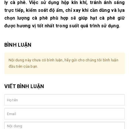
ly cà phê. Việc sử dụng hộp kín khí, tránh ánh sáng
trực tiếp, kiểm soát độ ẩm, chỉ xay khi cần dùng và lựa
chọn lượng cà phê phù hợp sẽ giúp hạt cà phê giữ
được hương vị tốt nhất trong suốt quá trình sử dụng.
BÌNH LUẬN
Nội dung này chưa có bình luận, hãy gửi cho chúng tôi bình luận
đầu tiên của bạn.
VIẾT BÌNH LUẬN