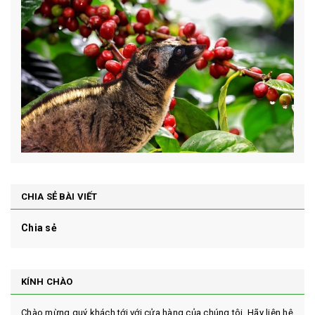
CHIA SẺ BÀI VIẾT
Chia sẻ
KÍNH CHÀO
Chào mừng quý khách tới với cửa hàng của chúng tôi. Hãy liên hệ