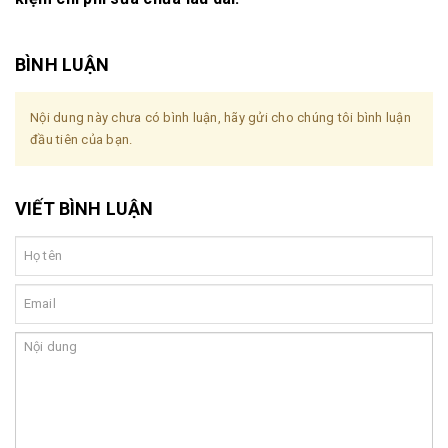
BÌNH LUẬN
Nội dung này chưa có bình luận, hãy gửi cho chúng tôi bình luận
đầu tiên của bạn.
VIẾT BÌNH LUẬN