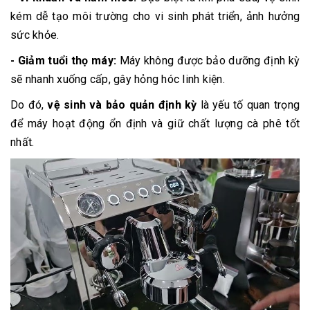
kém dễ tạo môi trường cho vi sinh phát triển, ảnh hưởng
sức khỏe.
- Giảm tuổi thọ máy:
Máy không được bảo dưỡng định kỳ
sẽ nhanh xuống cấp, gây hỏng hóc linh kiện.
Do đó,
vệ sinh và bảo quản định kỳ
là yếu tố quan trọng
để máy hoạt động ổn định và giữ chất lượng cà phê tốt
nhất.