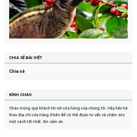
CHIA SẺ BÀI VIẾT
Chia sẻ
KÍNH CHÀO
Chào mừng quý khách tới với cửa hàng của chúng tôi. Hãy liên hệ
theo địa chỉ cửa hàng ở bên để có thể được tư vấn và chăm sóc
một cách tốt nhất. Xin cảm ơn.