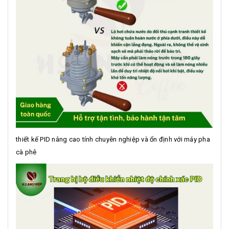
thiết kế PID nâng cao tính chuyên nghiệp và ổn định với máy pha
cà phê