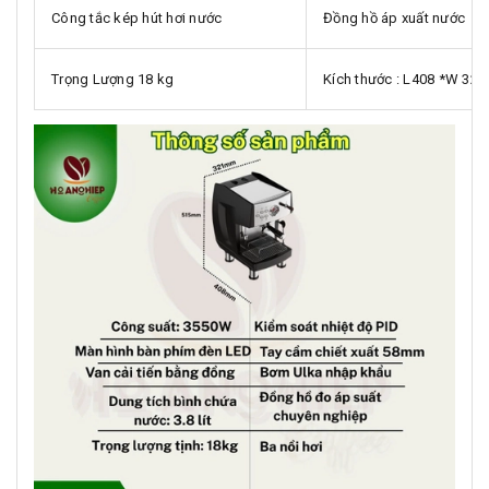
Công tắc kép hút hơi nước
Đồng hồ áp xuất nước
Trọng Lượng 18 kg
Kích thước : L408 *W 3