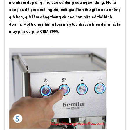
mẽ nhằm đáp ứng nhu cầu sử dụng của người dùng. Nó là
công cụ để giúp mỗi người, mỗi gia đình thư giãn sau những
giờ học, giờ làm căng thẳng và cao hơn nữa có thể kinh
doanh. Một trong những loại máy tốt nhất và hiện đại nhất là
máy pha cà phê CRM 3005.