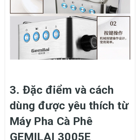
3. Đặc điểm và cách
dùng được yêu thích từ
Máy Pha Cà Phê
GEMILAI 3005E