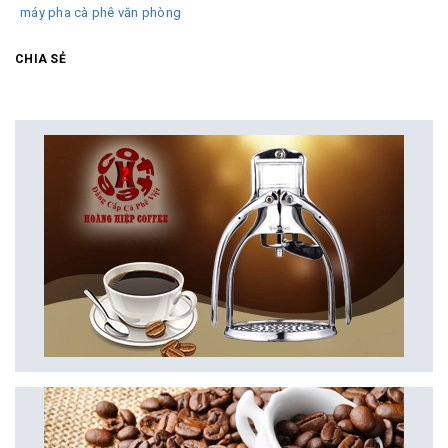
máy pha cà phê văn phòng
CHIA SẺ