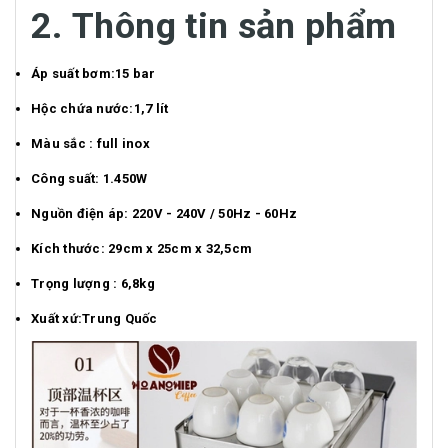
2. Thông tin sản phẩm
Áp suất bơm:15 bar
Hộc chứa nước:1,7 lít
Màu sắc : full inox
Công suất: 1.450W
Nguồn điện áp: 220V - 240V / 50Hz - 60Hz
Kích thước: 29cm x 25cm x 32,5cm
Trọng lượng : 6,8kg
Xuất xứ:Trung Quốc