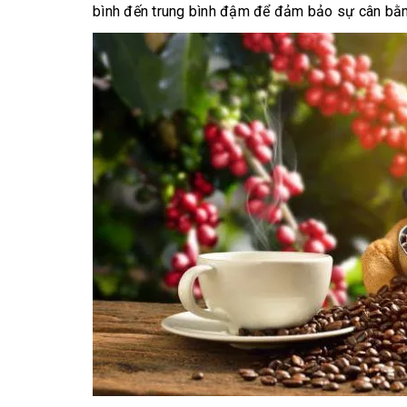
bình đến trung bình đậm để đảm bảo sự cân bằng