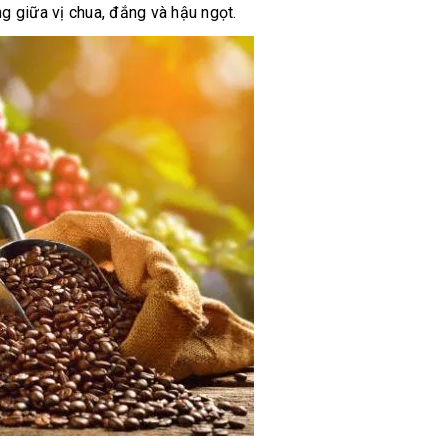
 giữa vị chua, đắng và hậu ngọt.