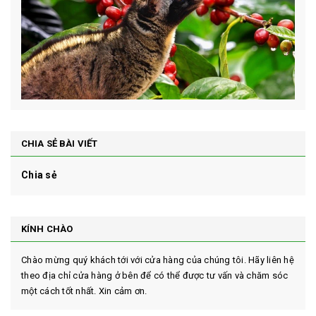
CHIA SẺ BÀI VIẾT
Chia sẻ
KÍNH CHÀO
Chào mừng quý khách tới với cửa hàng của chúng tôi. Hãy liên hệ
theo địa chỉ cửa hàng ở bên để có thể được tư vấn và chăm sóc
một cách tốt nhất. Xin cảm ơn.