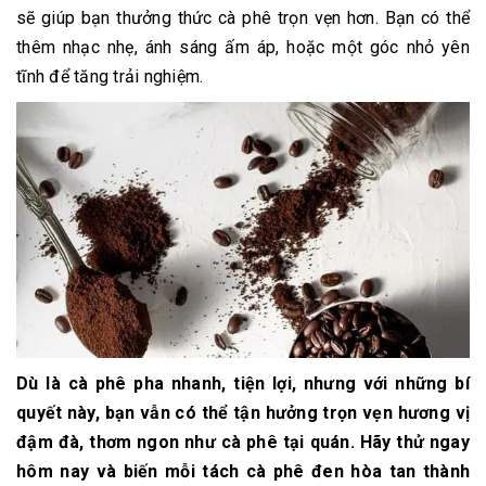
sẽ giúp bạn thưởng thức cà phê trọn vẹn hơn. Bạn có thể
thêm nhạc nhẹ, ánh sáng ấm áp, hoặc một góc nhỏ yên
tĩnh để tăng trải nghiệm.
Dù là cà phê pha nhanh, tiện lợi, nhưng với những bí
quyết này, bạn vẫn có thể tận hưởng trọn vẹn hương vị
đậm đà, thơm ngon như cà phê tại quán. Hãy thử ngay
hôm nay và biến mỗi tách cà phê đen hòa tan thành