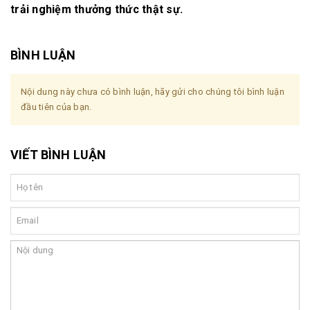
trải nghiệm thưởng thức thật sự.
BÌNH LUẬN
Nội dung này chưa có bình luận, hãy gửi cho chúng tôi bình luận
đầu tiên của bạn.
VIẾT BÌNH LUẬN