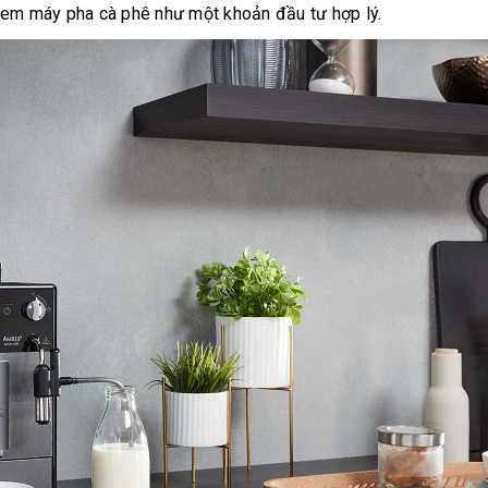
h xem máy pha cà phê như một khoản đầu tư hợp lý.