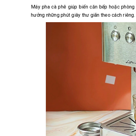
Máy pha cà phê giúp biến căn bếp hoặc phòng k
hưởng những phút giây thư giãn theo cách riêng.