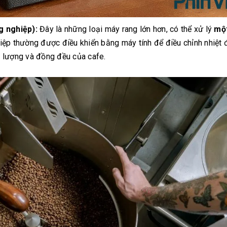
 nghiệp):
Đây là những loại máy rang lớn hơn, có thể xử lý
một
ệp thường được điều khiển bằng máy tính để điều chỉnh nhiệt đ
 lượng và đồng đều của cafe.