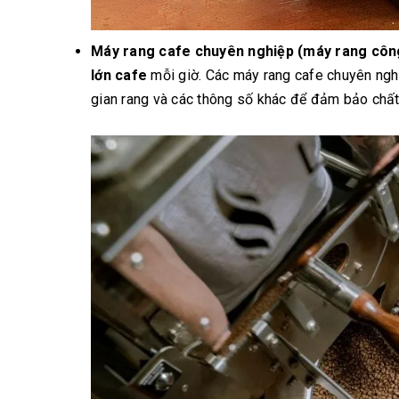
Máy rang cafe chuyên nghiệp (máy rang công
lớn cafe
mỗi giờ. Các máy rang cafe chuyên nghi
gian rang và các thông số khác để đảm bảo chất