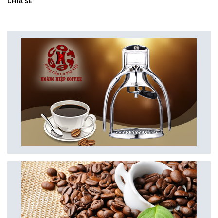
CHIA SẺ