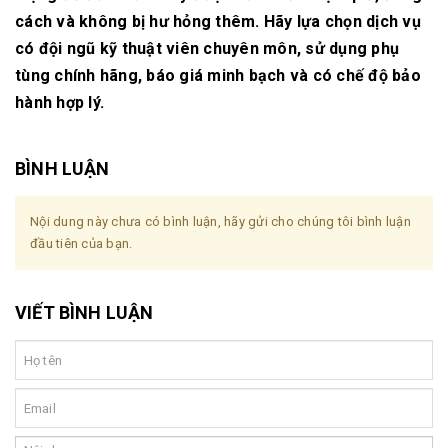
cách và không bị hư hỏng thêm. Hãy lựa chọn dịch vụ
có đội ngũ kỹ thuật viên chuyên môn, sử dụng phụ
tùng chính hãng, báo giá minh bạch và có chế độ bảo
hành hợp lý.
BÌNH LUẬN
Nội dung này chưa có bình luận, hãy gửi cho chúng tôi bình luận
đầu tiên của bạn.
VIẾT BÌNH LUẬN