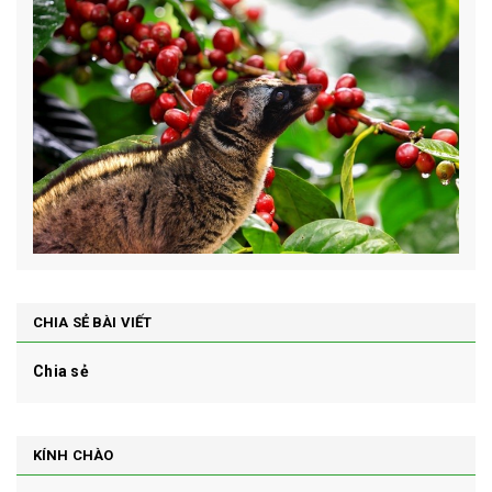
CHIA SẺ BÀI VIẾT
Chia sẻ
KÍNH CHÀO