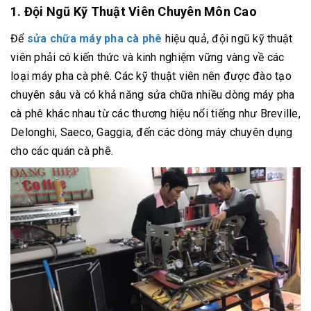
1. Đội Ngũ Kỹ Thuật Viên Chuyên Môn Cao
Để
sửa chữa máy pha cà phê
hiệu quả, đội ngũ kỹ thuật
viên phải có kiến thức và kinh nghiệm vững vàng về các
loại máy pha cà phê. Các kỹ thuật viên nên được đào tạo
chuyên sâu và có khả năng sửa chữa nhiều dòng máy pha
cà phê khác nhau từ các thương hiệu nổi tiếng như Breville,
Delonghi, Saeco, Gaggia, đến các dòng máy chuyên dụng
cho các quán cà phê.