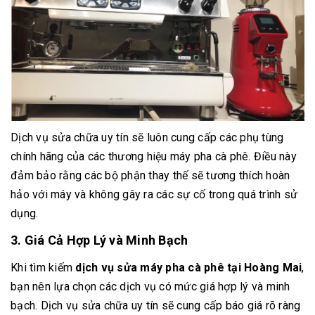
Dịch vụ sửa chữa uy tín sẽ luôn cung cấp các phụ tùng
chính hãng của các thương hiệu máy pha cà phê. Điều này
đảm bảo rằng các bộ phận thay thế sẽ tương thích hoàn
hảo với máy và không gây ra các sự cố trong quá trình sử
dụng.
3. Giá Cả Hợp Lý và Minh Bạch
Khi tìm kiếm
dịch vụ sửa máy pha cà phê tại Hoàng Mai
,
bạn nên lựa chọn các dịch vụ có mức giá hợp lý và minh
bạch. Dịch vụ sửa chữa uy tín sẽ cung cấp báo giá rõ ràng