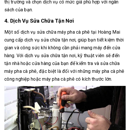
thị trường và chọn dịch vụ có mức giá phù hợp với ngân
sách của bạn.
4. Dịch Vụ Sửa Chữa Tận Nơi
Một số dịch vụ sửa chữa máy pha cà phê tại Hoàng Mai
cung cấp dịch vụ sửa chữa tận nơi, giúp bạn tiết kiệm thời
gian và công sức khi không cần phải mang máy đến cửa
hàng. Với dịch vụ sửa chữa tận nơi, kỹ thuật viên sẽ đến
tận nhà hoặc cửa hàng của bạn để kiểm tra và sửa chữa
máy pha cà phê, đặc biệt là đối với những máy pha cà phê
công nghiệp hoặc máy pha cà phê có kích thước lớn.