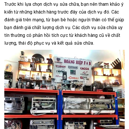
Trước khi lựa chọn dịch vụ sửa chữa, bạn nên tham khảo ý
kiến từ những khách hàng trước đây của dịch vụ đó. Các
đánh giá trên mạng, từ bạn bè hoặc người thân có thể giúp
bạn đánh giá chất lượng dịch vụ. Các dịch vụ sửa chữa uy
tín thường có phản hồi tích cực từ khách hàng cũ về chất
lượng, thái độ phục vụ và kết quả sửa chữa.