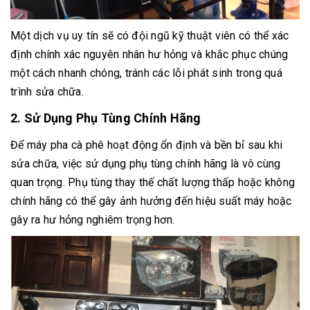
Một dịch vụ uy tín sẽ có đội ngũ kỹ thuật viên có thể xác
định chính xác nguyên nhân hư hỏng và khắc phục chúng
một cách nhanh chóng, tránh các lỗi phát sinh trong quá
trình sửa chữa.
2. Sử Dụng Phụ Tùng Chính Hãng
Để máy pha cà phê hoạt động ổn định và bền bỉ sau khi
sửa chữa, việc sử dụng phụ tùng chính hãng là vô cùng
quan trọng. Phụ tùng thay thế chất lượng thấp hoặc không
chính hãng có thể gây ảnh hưởng đến hiệu suất máy hoặc
gây ra hư hỏng nghiêm trọng hơn.