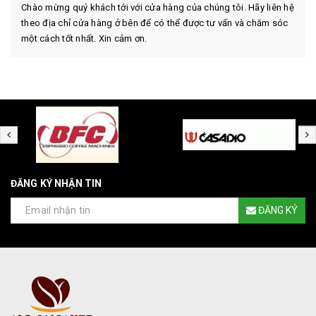
Chào mừng quý khách tới với cửa hàng của chúng tôi. Hãy liên hệ
theo địa chỉ cửa hàng ở bên để có thể được tư vấn và chăm sóc
một cách tốt nhất. Xin cảm ơn.
ĐĂNG KÝ NHẬN TIN
ĐĂNG KÝ