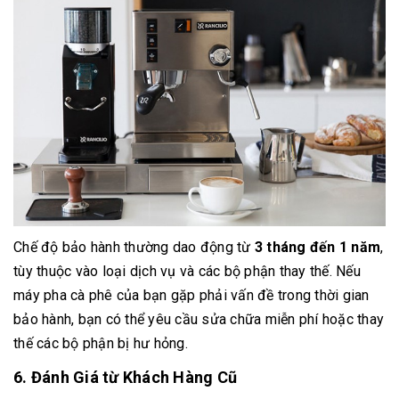
Chế độ bảo hành thường dao động từ
3 tháng đến 1 năm
,
tùy thuộc vào loại dịch vụ và các bộ phận thay thế. Nếu
máy pha cà phê của bạn gặp phải vấn đề trong thời gian
bảo hành, bạn có thể yêu cầu sửa chữa miễn phí hoặc thay
thế các bộ phận bị hư hỏng.
6. Đánh Giá từ Khách Hàng Cũ