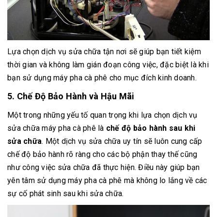
Lựa chọn dịch vụ sửa chữa tận nơi sẽ giúp bạn tiết kiệm
thời gian và không làm gián đoạn công việc, đặc biệt là khi
bạn sử dụng máy pha cà phê cho mục đích kinh doanh.
5. Chế Độ Bảo Hành và Hậu Mãi
Một trong những yếu tố quan trọng khi lựa chọn dịch vụ
sửa chữa máy pha cà phê là
chế độ bảo hành sau khi
sửa chữa
. Một dịch vụ sửa chữa uy tín sẽ luôn cung cấp
chế độ bảo hành rõ ràng cho các bộ phận thay thế cũng
như công việc sửa chữa đã thực hiện. Điều này giúp bạn
yên tâm sử dụng máy pha cà phê mà không lo lắng về các
sự cố phát sinh sau khi sửa chữa.