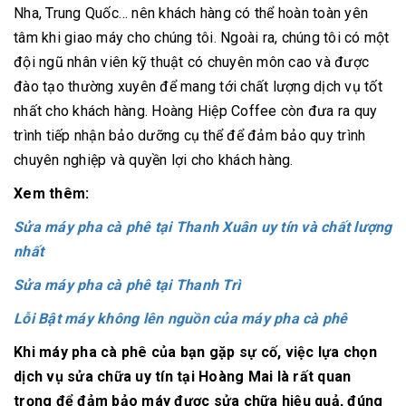
Nha, Trung Quốc… nên khách hàng có thể hoàn toàn yên
tâm khi giao máy cho chúng tôi. Ngoài ra, chúng tôi có một
đội ngũ nhân viên kỹ thuật có chuyên môn cao và được
đào tạo thường xuyên để mang tới chất lượng dịch vụ tốt
nhất cho khách hàng. Hoàng Hiệp Coffee còn đưa ra quy
trình tiếp nhận bảo dưỡng cụ thể để đảm bảo quy trình
chuyên nghiệp và quyền lợi cho khách hàng.
Xem thêm:
Sửa máy pha cà phê tại Thanh Xuân uy tín và chất lượng
nhất
Sửa máy pha cà phê tại Thanh Trì
Lỗi Bật máy không lên nguồn của máy pha cà phê
Khi máy pha cà phê của bạn gặp sự cố, việc lựa chọn
dịch vụ sửa chữa uy tín tại Hoàng Mai là rất quan
trọng để đảm bảo máy được sửa chữa hiệu quả, đúng