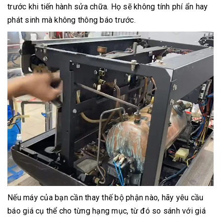
trước khi tiến hành sửa chữa. Họ sẽ không tính phí ẩn hay
phát sinh mà không thông báo trước.
Nếu máy của bạn cần thay thế bộ phận nào, hãy yêu cầu
báo giá cụ thể cho từng hạng mục, từ đó so sánh với giá