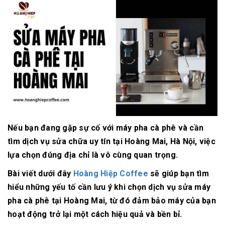
Nếu bạn đang gặp sự cố với máy pha cà phê và cần
tìm dịch vụ sửa chữa uy tín tại Hoàng Mai, Hà Nội, việc
lựa chọn đúng địa chỉ là vô cùng quan trọng.
Bài viết dưới đây
Hoàng Hiệp Coffee
sẽ giúp bạn tìm
hiểu những yếu tố cần lưu ý khi chọn dịch vụ sửa máy
pha cà phê tại Hoàng Mai, từ đó đảm bảo máy của bạn
hoạt động trở lại một cách hiệu quả và bền bỉ.