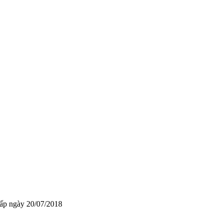
ấp ngày 20/07/2018