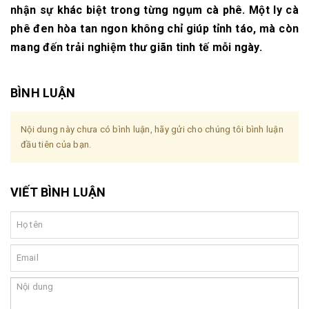
nhận sự khác biệt trong từng ngụm cà phê. Một ly cà
phê đen hòa tan ngon không chỉ giúp tỉnh táo, mà còn
mang đến trải nghiệm thư giãn tinh tế mỗi ngày.
BÌNH LUẬN
Nội dung này chưa có bình luận, hãy gửi cho chúng tôi bình luận
đầu tiên của bạn.
VIẾT BÌNH LUẬN