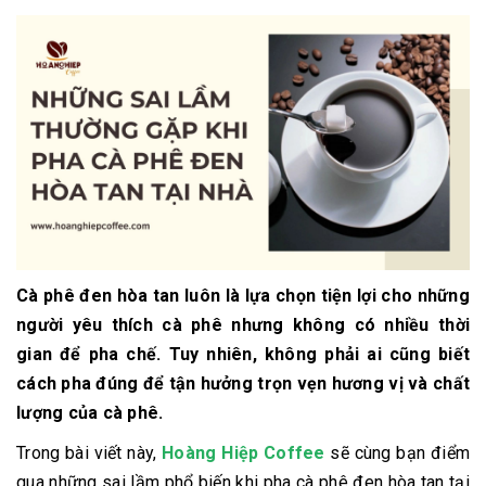
Cà phê đen hòa tan luôn là lựa chọn tiện lợi cho những
người yêu thích cà phê nhưng không có nhiều thời
gian để pha chế. Tuy nhiên, không phải ai cũng biết
cách pha đúng để tận hưởng trọn vẹn hương vị và chất
lượng của cà phê.
Trong bài viết này,
Hoàng Hiệp Coffee
sẽ cùng bạn điểm
qua những sai lầm phổ biến khi pha cà phê đen hòa tan tại