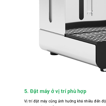
5. Đặt máy ở vị trí phù hợp
Vị trí đặt máy cũng ảnh hưởng khá nhiều đến độ