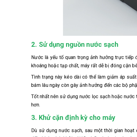
2. Sử dụng nguồn nước sạch
Nước là yếu tố quan trọng ảnh hưởng trực tiếp
khoáng hoặc tạp chất, máy rất dễ bị đóng cặn b
Tình trạng này kéo dài có thể làm giảm áp suất
bám lâu ngày còn gây ảnh hưởng đến các bộ phậ
Tốt nhất nên sử dụng nước lọc sạch hoặc nước t
hơn.
3. Khử cặn định kỳ cho máy
Dù sử dụng nước sạch, sau một thời gian hoạt 