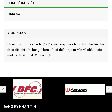
CHIA SẺ BÀI VIẾT
Chia sẻ
KÍNH CHÀO
Chào mừng quý khách tới với cửa hàng của chúng tôi. Hãy liên hệ
theo địa chỉ cửa hàng ở bên để có thể được tư vấn và chăm sóc
một cách tốt nhất. Xin cảm ơn.
ĐĂNG KÝ NHẬN TIN