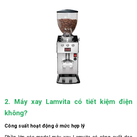
2. Máy xay Lamvita có tiết kiệm điện
không?
Công suất hoạt động ở mức hợp lý