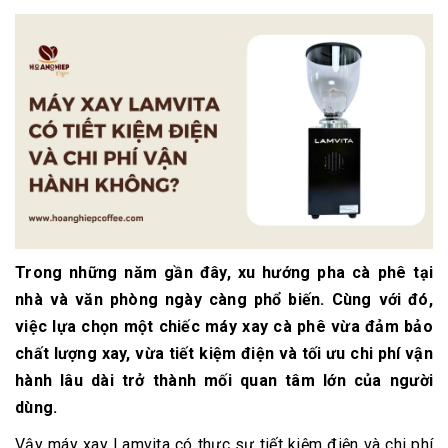
Trong những năm gần đây, xu hướng pha cà phê tại
nhà và văn phòng ngày càng phổ biến. Cùng với đó,
việc lựa chọn một chiếc máy xay cà phê vừa đảm bảo
chất lượng xay, vừa tiết kiệm điện và tối ưu chi phí vận
hành lâu dài trở thành mối quan tâm lớn của người
dùng.
Vậy máy xay Lamvita có thực sự tiết kiệm điện và chi phí