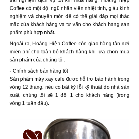
trải nghiệm dịch vụ tốt khi mua hàng. Hoàng Hiệp
Coffee có một đội ngũ nhân viên nhiệt tình, giàu kinh
nghiệm và chuyên môn để có thể giải đáp mọi thắc
mắc của khách hàng và tư vấn cho khách hàng sản
phẩm phù hợp nhất.
Ngoài ra, Hoàng Hiệp Coffee còn giao hàng tận nơi
miễn phí cho toàn bộ khách hàng khi lựa chọn mua
sản phẩm của chúng tôi.
- Chính sách bán hàng tốt
Sản phẩm máy xay cafe được hỗ trợ bảo hành trong
vòng 12 tháng, nếu có bất kỳ lỗi kỹ thuật do nhà sản
xuất, chúng tôi sẽ 1 đổi 1 cho khách hàng (trong
vòng 1 tuần đầu).