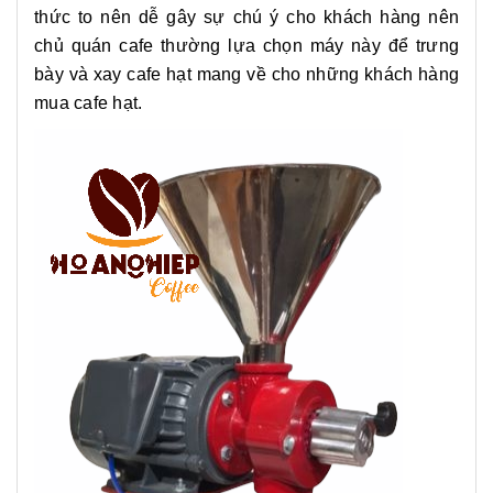
thức to nên dễ gây sự chú ý cho khách hàng nên
chủ quán cafe thường lựa chọn máy này để trưng
bày và xay cafe hạt mang về cho những khách hàng
mua cafe hạt.