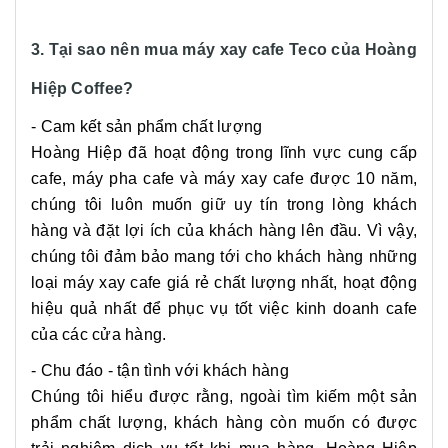
3. Tại sao nên mua máy xay cafe Teco của Hoàng
Hiệp Coffee?
- Cam kết sản phẩm chất lượng
Hoàng Hiệp đã hoạt động trong lĩnh vực cung cấp
cafe, máy pha cafe và máy xay cafe được 10 năm,
chúng tôi luôn muốn giữ uy tín trong lòng khách
hàng và đặt lợi ích của khách hàng lên đầu. Vì vậy,
chúng tôi đảm bảo mang tới cho khách hàng những
loại máy xay cafe giá rẻ chất lượng nhất, hoạt động
hiệu quả nhất để phục vụ tốt việc kinh doanh cafe
của các cửa hàng.
- Chu đáo - tận tình với khách hàng
Chúng tôi hiểu được rằng, ngoài tìm kiếm một sản
phẩm chất lượng, khách hàng còn muốn có được