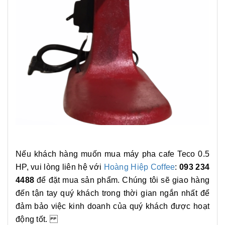
Nếu khách hàng muốn mua máy pha cafe Teco 0.5
HP, vui lòng liên hệ với
Hoàng Hiệp Coffee
:
093 234
4488
để đặt mua sản phẩm. Chúng tôi sẽ giao hàng
đến tận tay quý khách trong thời gian ngắn nhất để
đảm bảo việc kinh doanh của quý khách được hoạt
động tốt.