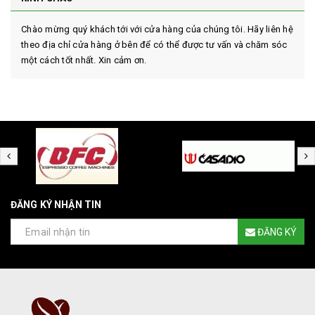
Chào mừng quý khách tới với cửa hàng của chúng tôi. Hãy liên hệ
theo địa chỉ cửa hàng ở bên để có thể được tư vấn và chăm sóc
một cách tốt nhất. Xin cảm ơn.
ĐĂNG KÝ NHẬN TIN
ĐĂNG KÝ