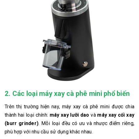
2. Các loại máy xay cà phê mini phổ biến
Trên thị trường hiện nay, máy xay cà phê mini được chia
thành hai loại chính:
máy xay lưỡi dao
và
máy xay cối xay
(burr grinder)
. Mỗi loại đều có ưu và nhược điểm riêng,
phù hợp với nhu cầu sử dụng khác nhau.