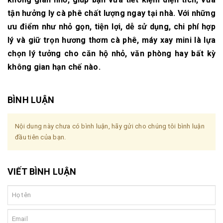
tận hưởng ly cà phê chất lượng ngay tại nhà. Với những
ưu điểm như nhỏ gọn, tiện lợi, dễ sử dụng, chi phí hợp
lý và giữ trọn hương thơm cà phê, máy xay mini là lựa
chọn lý tưởng cho căn hộ nhỏ, văn phòng hay bất kỳ
không gian hạn chế nào.
BÌNH LUẬN
Nội dung này chưa có bình luận, hãy gửi cho chúng tôi bình luận
đầu tiên của bạn.
VIẾT BÌNH LUẬN