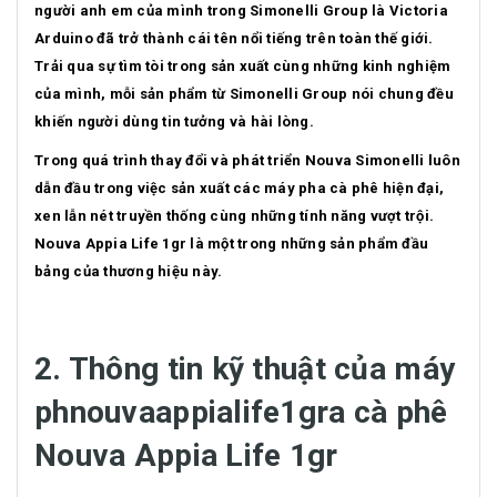
người anh em của mình trong Simonelli Group là Victoria
Arduino đã trở thành cái tên nổi tiếng trên toàn thế giới.
Trải qua sự tìm tòi trong sản xuất cùng những kinh nghiệm
của mình, mỗi sản phẩm từ Simonelli Group nói chung đều
khiến người dùng tin tưởng và hài lòng.
Trong quá trình thay đổi và phát triển Nouva Simonelli luôn
dẫn đầu trong việc sản xuất các máy pha cà phê hiện đại,
xen lẫn nét truyền thống cùng những tính năng vượt trội.
Nouva Appia Life 1gr là một trong những sản phẩm đầu
bảng của thương hiệu này.
2. Thông tin kỹ thuật của máy
ph
nouvaappialife1gra cà phê
Nouva Appia Life 1gr