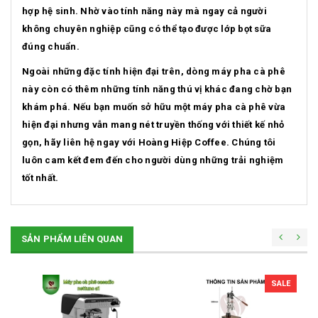
hợp hệ sinh. Nhờ vào tính năng này mà ngay cả người
không chuyên nghiệp cũng có thể tạo được lớp bọt sữa
đúng chuẩn.
Ngoài những đặc tính hiện đại trên, dòng máy pha cà phê
này còn có thêm những tính năng thú vị khác đang chờ bạn
khám phá. Nếu bạn muốn sở hữu một máy pha cà phê vừa
hiện đại nhưng vẫn mang nét truyền thống với thiết kế nhỏ
gọn, hãy liên hệ ngay với Hoàng Hiệp Coffee. Chúng tôi
luôn cam kết đem đến cho người dùng những trải nghiệm
tốt nhất.
SẢN PHẨM LIÊN QUAN
SALE