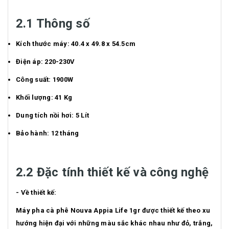
2.1 Thông số
Kích thước máy: 40.4 x 49.8 x 54.5cm
Điện áp: 220-230V
Công suất: 1900W
Khối lượng: 41 Kg
Dung tích nồi hơi: 5 Lít
Bảo hành: 12 tháng
2.2 Đặc tính thiết kế và công nghệ
- Về thiết kế:
Máy pha cà phê Nouva Appia Life 1gr được thiết kế theo xu
hướng hiện đại với những màu sắc khác nhau như đỏ, trắng,