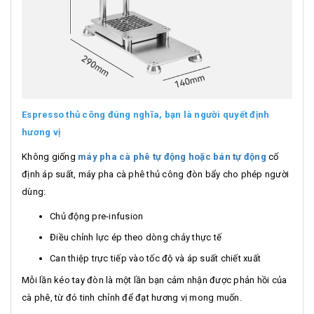
Espresso thủ công đúng nghĩa, bạn là người quyết định
hương vị
Không giống
máy pha cà phê tự động hoặc bán tự động
cố
định áp suất, máy pha cà phê thủ công đòn bẩy cho phép người
dùng:
Chủ động pre-infusion
Điều chỉnh lực ép theo dòng chảy thực tế
Can thiệp trực tiếp vào tốc độ và áp suất chiết xuất
Mỗi lần kéo tay đòn là một lần bạn cảm nhận được phản hồi của
cà phê, từ đó tinh chỉnh để đạt hương vị mong muốn.