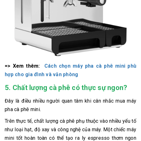
=> Xem thêm:
Cách chọn máy pha cà phê mini phù
hợp cho gia đình và văn phòng
5. Chất lượng cà phê có thực sự ngon?
Đây là điều nhiều người quan tâm khi cân nhắc mua máy
pha cà phê mini.
Trên thực tế, chất lượng cà phê phụ thuộc vào nhiều yếu tố
như loại hạt, độ xay và công nghệ của máy. Một chiếc máy
mini tốt hoàn toàn có thể tạo ra ly espresso thơm ngon