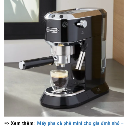
=> Xem thêm:
Máy pha cà phê mini cho gia đình nhỏ –