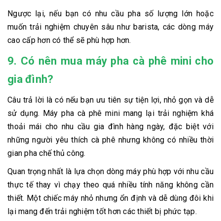
Ngược lại, nếu bạn có nhu cầu pha số lượng lớn hoặc
muốn trải nghiệm chuyên sâu như barista, các dòng máy
cao cấp hơn có thể sẽ phù hợp hơn.
9. Có nên mua máy pha cà phê mini cho
gia đình?
Câu trả lời là có nếu bạn ưu tiên sự tiện lợi, nhỏ gọn và dễ
sử dụng. Máy pha cà phê mini mang lại trải nghiệm khá
thoải mái cho nhu cầu gia đình hàng ngày, đặc biệt với
những người yêu thích cà phê nhưng không có nhiều thời
gian pha chế thủ công.
Quan trọng nhất là lựa chọn dòng máy phù hợp với nhu cầu
thực tế thay vì chạy theo quá nhiều tính năng không cần
thiết. Một chiếc máy nhỏ nhưng ổn định và dễ dùng đôi khi
lại mang đến trải nghiệm tốt hơn các thiết bị phức tạp.