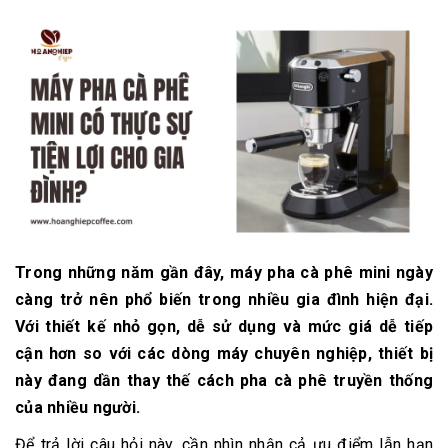
Trong những năm gần đây, máy pha cà phê mini ngày
càng trở nên phổ biến trong nhiều gia đình hiện đại.
Với thiết kế nhỏ gọn, dễ sử dụng và mức giá dễ tiếp
cận hơn so với các dòng máy chuyên nghiệp, thiết bị
này đang dần thay thế cách pha cà phê truyền thống
của nhiều người.
Để trả lời câu hỏi này, cần nhìn nhận cả ưu điểm lẫn hạn