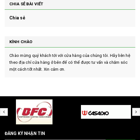
CHIA SẺ BÀI VIẾT
Chia sẻ
KÍNH CHÀO
Chào mừng quý khách tới với cửa hàng của chúng tôi. Hãy liên hệ
theo địa chỉ cửa hàng ở bên để có thể được tư vấn và chăm sóc
một cách tốt nhất. Xin cảm ơn.
ĐĂNG KÝ NHẬN TIN