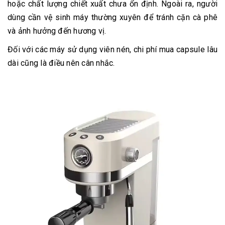
hoặc chất lượng chiết xuất chưa ổn định. Ngoài ra, người
dùng cần vệ sinh máy thường xuyên để tránh cặn cà phê
và ảnh hưởng đến hương vị.
Đối với các máy sử dụng viên nén, chi phí mua capsule lâu
dài cũng là điều nên cân nhắc.