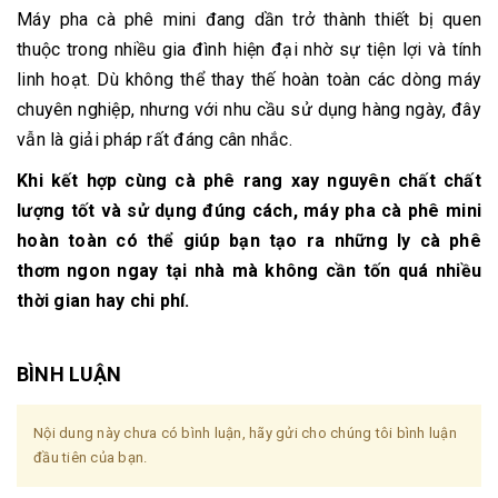
Máy pha cà phê mini đang dần trở thành thiết bị quen
thuộc trong nhiều gia đình hiện đại nhờ sự tiện lợi và tính
linh hoạt. Dù không thể thay thế hoàn toàn các dòng máy
chuyên nghiệp, nhưng với nhu cầu sử dụng hàng ngày, đây
vẫn là giải pháp rất đáng cân nhắc.
Khi kết hợp cùng cà phê rang xay nguyên chất chất
lượng tốt và sử dụng đúng cách, máy pha cà phê mini
hoàn toàn có thể giúp bạn tạo ra những ly cà phê
thơm ngon ngay tại nhà mà không cần tốn quá nhiều
thời gian hay chi phí.
BÌNH LUẬN
Nội dung này chưa có bình luận, hãy gửi cho chúng tôi bình luận
đầu tiên của bạn.