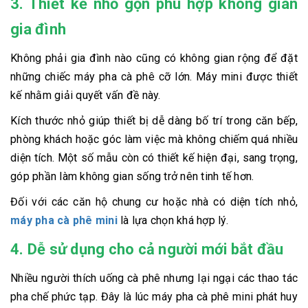
3. Thiết kế nhỏ gọn phù hợp không gian
gia đình
Không phải gia đình nào cũng có không gian rộng để đặt
những chiếc máy pha cà phê cỡ lớn. Máy mini được thiết
kế nhằm giải quyết vấn đề này.
Kích thước nhỏ giúp thiết bị dễ dàng bố trí trong căn bếp,
phòng khách hoặc góc làm việc mà không chiếm quá nhiều
diện tích. Một số mẫu còn có thiết kế hiện đại, sang trọng,
góp phần làm không gian sống trở nên tinh tế hơn.
Đối với các căn hộ chung cư hoặc nhà có diện tích nhỏ,
máy pha cà phê mini
là lựa chọn khá hợp lý.
4. Dễ sử dụng cho cả người mới bắt đầu
Nhiều người thích uống cà phê nhưng lại ngại các thao tác
pha chế phức tạp. Đây là lúc máy pha cà phê mini phát huy