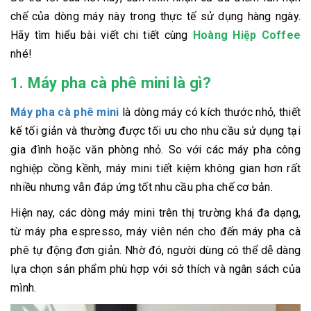
chế của dòng máy này trong thực tế sử dụng hàng ngày.
Hãy tìm hiểu bài viết chi tiết cùng
Hoàng Hiệp Coffee
nhé!
1. Máy pha cà phê mini là gì?
Máy pha cà phê mini
là dòng máy có kích thước nhỏ, thiết
kế tối giản và thường được tối ưu cho nhu cầu sử dụng tại
gia đình hoặc văn phòng nhỏ. So với các máy pha công
nghiệp cồng kềnh, máy mini tiết kiệm không gian hơn rất
nhiều nhưng vẫn đáp ứng tốt nhu cầu pha chế cơ bản.
Hiện nay, các dòng máy mini trên thị trường khá đa dạng,
từ máy pha espresso, máy viên nén cho đến máy pha cà
phê tự động đơn giản. Nhờ đó, người dùng có thể dễ dàng
lựa chọn sản phẩm phù hợp với sở thích và ngân sách của
mình.