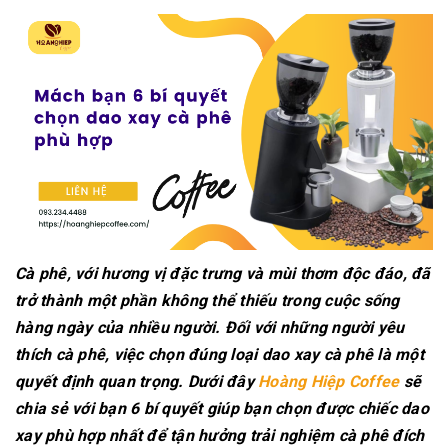
Cà phê, với hương vị đặc trưng và mùi thơm độc đáo, đã
trở thành một phần không thể thiếu trong cuộc sống
hàng ngày của nhiều người. Đối với những người yêu
thích cà phê, việc chọn đúng loại dao xay cà phê là một
quyết định quan trọng. Dưới đây
Hoàng Hiệp Coffee
sẽ
chia sẻ với bạn 6 bí quyết giúp bạn chọn được chiếc dao
xay phù hợp nhất để tận hưởng trải nghiệm cà phê đích