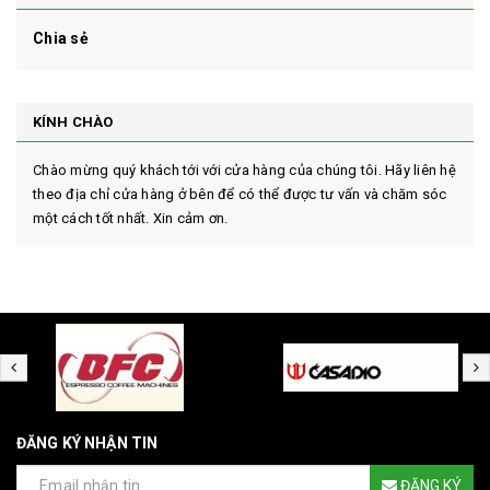
Chia sẻ
KÍNH CHÀO
Chào mừng quý khách tới với cửa hàng của chúng tôi. Hãy liên hệ
theo địa chỉ cửa hàng ở bên để có thể được tư vấn và chăm sóc
một cách tốt nhất. Xin cảm ơn.
ĐĂNG KÝ NHẬN TIN
ĐĂNG KÝ