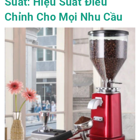
Suất: Hiệu Suất Điều
Chỉnh Cho Mọi Nhu Cầu