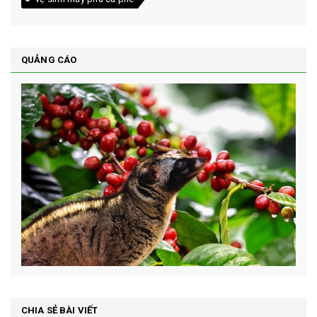
QUẢNG CÁO
CHIA SẺ BÀI VIẾT