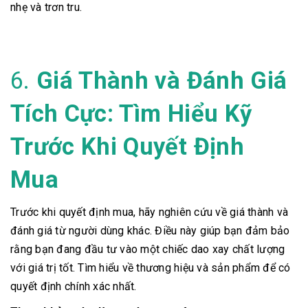
nhẹ và trơn tru.
6.
Giá Thành và Đánh Giá
Tích Cực: Tìm Hiểu Kỹ
Trước Khi Quyết Định
Mua
Trước khi quyết định mua, hãy nghiên cứu về giá thành và
đánh giá từ người dùng khác. Điều này giúp bạn đảm bảo
rằng bạn đang đầu tư vào một chiếc dao xay chất lượng
với giá trị tốt. Tìm hiểu về thương hiệu và sản phẩm để có
quyết định chính xác nhất.