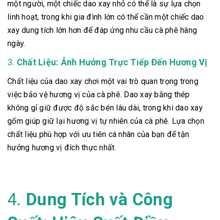
một người, một chiếc dao xay nhỏ có thể là sự lựa chọn
linh hoạt, trong khi gia đình lớn có thể cần một chiếc dao
xay dung tích lớn hơn để đáp ứng nhu cầu cà phê hàng
ngày.
3.
Chất Liệu: Ảnh Hưởng Trực Tiếp Đến Hương Vị
Chất liệu của dao xay chơi một vai trò quan trọng trong
việc bảo vệ hương vị của cà phê. Dao xay bằng thép
không gỉ giữ được độ sắc bén lâu dài, trong khi dao xay
gốm giúp giữ lại hương vị tự nhiên của cà phê. Lựa chọn
chất liệu phù hợp với ưu tiên cá nhân của bạn để tận
hưởng hương vị đích thực nhất.
4.
Dung Tích và Công