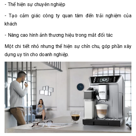
- Thể hiện sự chuyên nghiệp
- Tạo cảm giác công ty quan tâm đến trải nghiệm của
khách
- Nâng cao hình ảnh thương hiệu trong mắt đối tác
Một chi tiết nhỏ nhưng thể hiện sự chỉn chu, góp phần xây
dựng uy tín cho doanh nghiệp.