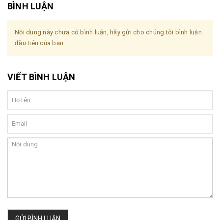
BÌNH LUẬN
Nội dung này chưa có bình luận, hãy gửi cho chúng tôi bình luận
đầu tiên của bạn.
VIẾT BÌNH LUẬN
GỬI BÌNH LUẬN