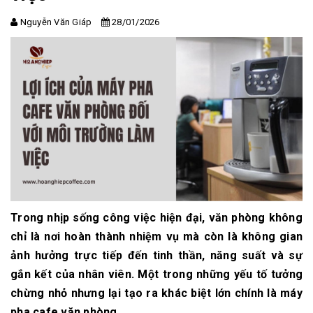
Nguyễn Văn Giáp
28/01/2026
Trong nhịp sống công việc hiện đại, văn phòng không
chỉ là nơi hoàn thành nhiệm vụ mà còn là không gian
ảnh hưởng trực tiếp đến tinh thần, năng suất và sự
gắn kết của nhân viên. Một trong những yếu tố tưởng
chừng nhỏ nhưng lại tạo ra khác biệt lớn chính là máy
pha cafe văn phòng.