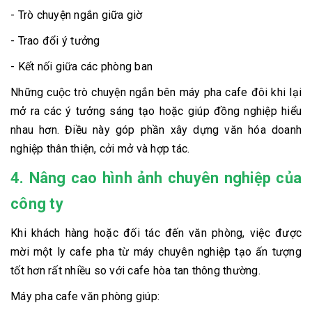
- Trò chuyện ngắn giữa giờ
- Trao đổi ý tưởng
- Kết nối giữa các phòng ban
Những cuộc trò chuyện ngắn bên máy pha cafe đôi khi lại
mở ra các ý tưởng sáng tạo hoặc giúp đồng nghiệp hiểu
nhau hơn. Điều này góp phần xây dựng văn hóa doanh
nghiệp thân thiện, cởi mở và hợp tác.
4. Nâng cao hình ảnh chuyên nghiệp của
công ty
Khi khách hàng hoặc đối tác đến văn phòng, việc được
mời một ly cafe pha từ máy chuyên nghiệp tạo ấn tượng
tốt hơn rất nhiều so với cafe hòa tan thông thường.
Máy pha cafe văn phòng giúp: