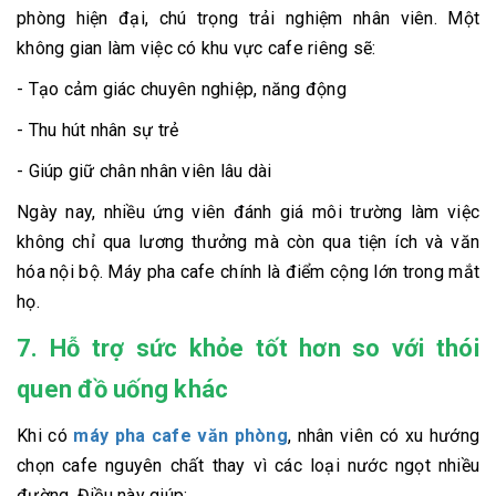
phòng hiện đại, chú trọng trải nghiệm nhân viên. Một
không gian làm việc có khu vực cafe riêng sẽ:
- Tạo cảm giác chuyên nghiệp, năng động
- Thu hút nhân sự trẻ
- Giúp giữ chân nhân viên lâu dài
Ngày nay, nhiều ứng viên đánh giá môi trường làm việc
không chỉ qua lương thưởng mà còn qua tiện ích và văn
hóa nội bộ. Máy pha cafe chính là điểm cộng lớn trong mắt
họ.
7. Hỗ trợ sức khỏe tốt hơn so với thói
quen đồ uống khác
Khi có
máy pha cafe văn phòng
, nhân viên có xu hướng
chọn cafe nguyên chất thay vì các loại nước ngọt nhiều
đường. Điều này giúp: