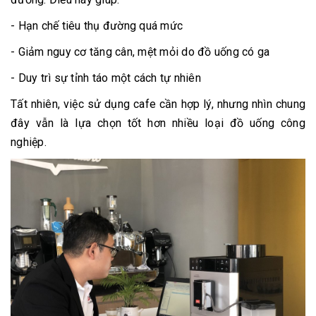
- Hạn chế tiêu thụ đường quá mức
- Giảm nguy cơ tăng cân, mệt mỏi do đồ uống có ga
- Duy trì sự tỉnh táo một cách tự nhiên
Tất nhiên, việc sử dụng cafe cần hợp lý, nhưng nhìn chung
đây vẫn là lựa chọn tốt hơn nhiều loại đồ uống công
nghiệp.