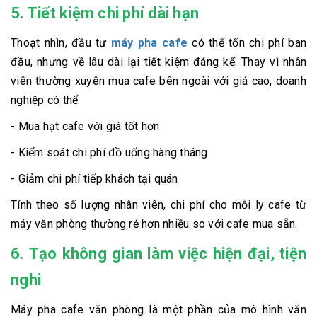
5. Tiết kiệm chi phí dài hạn
Thoạt nhìn, đầu tư
máy pha cafe
có thể tốn chi phí ban
đầu, nhưng về lâu dài lại tiết kiệm đáng kể. Thay vì nhân
viên thường xuyên mua cafe bên ngoài với giá cao, doanh
nghiệp có thể:
- Mua hạt cafe với giá tốt hơn
- Kiểm soát chi phí đồ uống hàng tháng
- Giảm chi phí tiếp khách tại quán
Tính theo số lượng nhân viên, chi phí cho mỗi ly cafe từ
máy văn phòng thường rẻ hơn nhiều so với cafe mua sẵn.
6. Tạo không gian làm việc hiện đại, tiện
nghi
Máy pha cafe văn phòng là một phần của mô hình văn