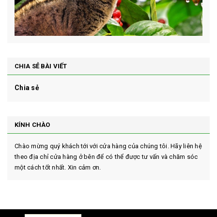
CHIA SẺ BÀI VIẾT
Chia sẻ
KÍNH CHÀO
Chào mừng quý khách tới với cửa hàng của chúng tôi. Hãy liên hệ
theo địa chỉ cửa hàng ở bên để có thể được tư vấn và chăm sóc
một cách tốt nhất. Xin cảm ơn.