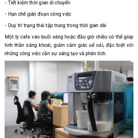
- Tiết kiệm thời gian di chuyển
- Hạn chế gián đoạn công việc
- Duy trì trạng thái tập trung trong thời gian dài
Một ly cafe vào buổi sáng hoặc đầu giờ chiều có thể giúp
tinh thần sảng khoái, giảm cảm giác uể oải, đặc biệt với
những công việc cần sự sáng tạo và phân tích.