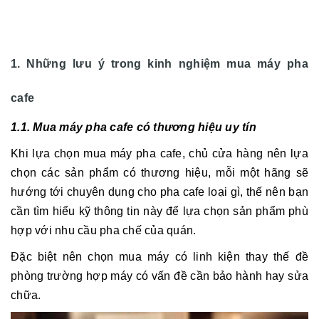
1. Những lưu ý trong kinh nghiệm mua máy pha
cafe
1.1. Mua máy pha cafe có thương hiệu uy tín
Khi lựa chọn mua máy pha cafe, chủ cửa hàng nên lựa
chọn các sản phẩm có thương hiệu, mỗi một hãng sẽ
hướng tới chuyên dụng cho pha cafe loại gì, thế nên bạn
cần tìm hiểu kỹ thông tin này để lựa chọn sản phẩm phù
hợp với nhu cầu pha chế của quán.
Đặc biệt nên chọn mua máy có linh kiện thay thế đề
phòng trường hợp máy có vấn đề cần bảo hành hay sửa
chữa.