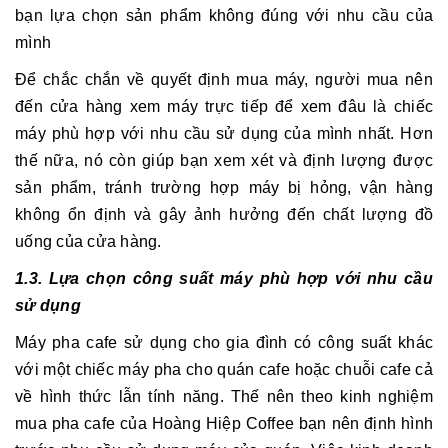
bạn lựa chọn sản phẩm không đúng với nhu cầu của
mình
Để chắc chắn về quyết định mua máy, người mua nên
đến cửa hàng xem máy trực tiếp để xem đâu là chiếc
máy phù hợp với nhu cầu sử dụng của mình nhất. Hơn
thế nữa, nó còn giúp bạn xem xét và định lượng được
sản phẩm, tránh trường hợp máy bị hỏng, vận hàng
không ổn định và gây ảnh hưởng đến chất lượng đồ
uống của cửa hàng.
1.3. Lựa chọn công suất máy phù hợp với nhu cầu
sử dụng
Máy pha cafe sử dụng cho gia đình có công suất khác
với một chiếc máy pha cho quán cafe hoặc chuỗi cafe cả
về hình thức lẫn tính năng. Thế nên theo kinh nghiệm
mua pha cafe của Hoàng Hiệp Coffee bạn nên định hình