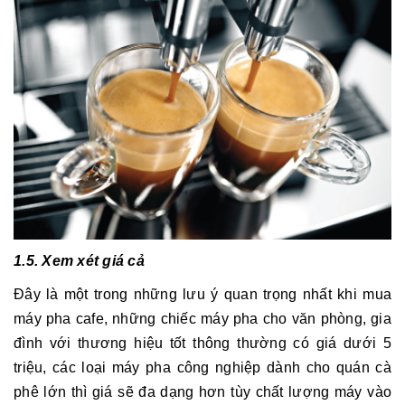
1.5. Xem xét giá cả
Đây là một trong những lưu ý quan trọng nhất khi mua
máy pha cafe, những chiếc máy pha cho văn phòng, gia
đình với thương hiệu tốt thông thường có giá dưới 5
triệu, các loại máy pha công nghiệp dành cho quán cà
phê lớn thì giá sẽ đa dạng hơn tùy chất lượng máy vào