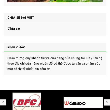
CHIA SẺ BÀI VIẾT
Chia sẻ
KÍNH CHÀO
Chào mừng quý khách tới với cửa hàng của chúng tôi. Hãy liên hệ
theo địa chỉ cửa hàng ở bên để có thể được tư vấn và chăm sóc
một cách tốt nhất. Xin cảm ơn.