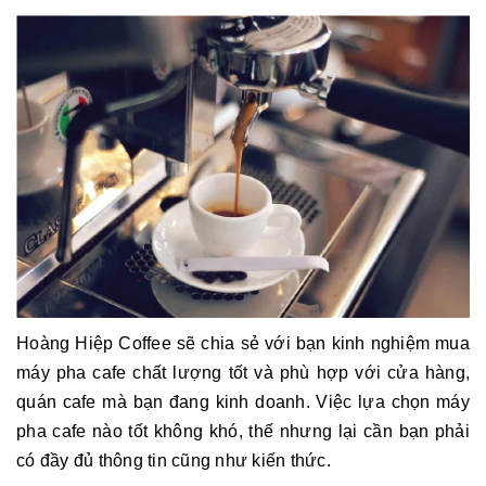
Hoàng Hiệp Coffee sẽ chia sẻ với bạn kinh nghiệm mua
máy pha cafe chất lượng tốt và phù hợp với cửa hàng,
quán cafe mà bạn đang kinh doanh. Việc lựa chọn máy
pha cafe nào tốt không khó, thế nhưng lại cần bạn phải
có đầy đủ thông tin cũng như kiến thức.