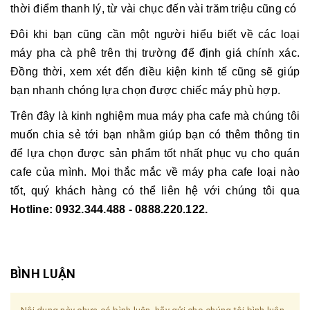
thời điểm thanh lý, từ vài chục đến vài trăm triệu cũng có
Đôi khi bạn cũng cần một người hiểu biết về các loại
máy pha cà phê trên thị trường để định giá chính xác.
Đồng thời, xem xét đến điều kiện kinh tế cũng sẽ giúp
bạn nhanh chóng lựa chọn được chiếc máy phù hợp.
Trên đây là kinh nghiệm mua máy pha cafe mà chúng tôi
muốn chia sẻ tới bạn nhằm giúp bạn có thêm thông tin
để lựa chọn được sản phẩm tốt nhất phục vụ cho quán
cafe của mình. Mọi thắc mắc về máy pha cafe loại nào
tốt, quý khách hàng có thể liên hệ với chúng tôi qua
Hotline: 0932.344.488 - 0888.220.122.
BÌNH LUẬN