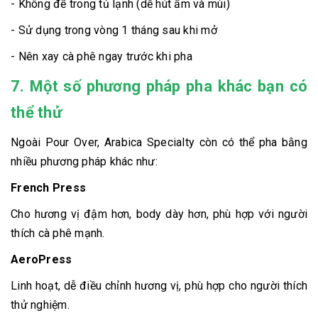
- Không để trong tủ lạnh (dễ hút ẩm và mùi)
- Sử dụng trong vòng 1 tháng sau khi mở
- Nên xay cà phê ngay trước khi pha
7. Một số phương pháp pha khác bạn có
thể thử
Ngoài Pour Over, Arabica Specialty còn có thể pha bằng
nhiều phương pháp khác như:
French Press
Cho hương vị đậm hơn, body dày hơn, phù hợp với người
thích cà phê mạnh.
AeroPress
Linh hoạt, dễ điều chỉnh hương vị, phù hợp cho người thích
thử nghiệm.