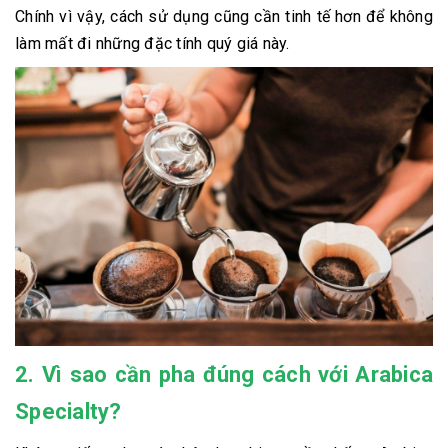
Chính vì vậy, cách sử dụng cũng cần tinh tế hơn để không
làm mất đi những đặc tính quý giá này.
2. Vì sao cần pha đúng cách với Arabica
Specialty?