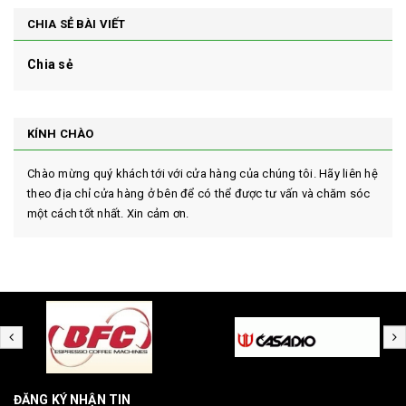
CHIA SẺ BÀI VIẾT
Chia sẻ
KÍNH CHÀO
Chào mừng quý khách tới với cửa hàng của chúng tôi. Hãy liên hệ
theo địa chỉ cửa hàng ở bên để có thể được tư vấn và chăm sóc
một cách tốt nhất. Xin cảm ơn.
ĐĂNG KÝ NHẬN TIN