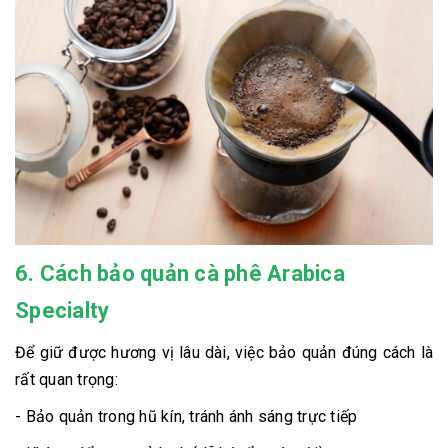
6. Cách bảo quản cà phê Arabica
Specialty
Để giữ được hương vị lâu dài, việc bảo quản đúng cách là
rất quan trọng:
- Bảo quản trong hũ kín, tránh ánh sáng trực tiếp