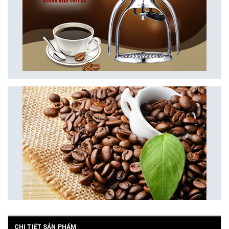
CHI TIẾT SẢN PHẨM