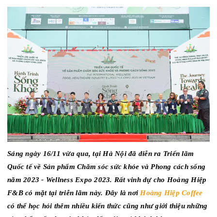
Sáng ngày 16/11 vừa qua, tại Hà Nội đã diễn ra Triển lãm
Quốc tế về Sản phẩm Chăm sóc sức khỏe và Phong cách sống
năm 2023 - Wellness Expo 2023. Rất vinh dự cho Hoàng Hiệp
F&B có mặt tại triễn lãm này. Đây là nơi
Hoàng Hiệp Coffee
có thể học hỏi thêm nhiều kiến thức cũng như giới thiệu những