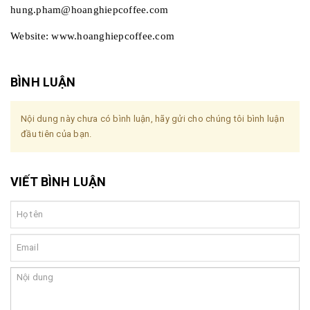
hung.pham@hoanghiepcoffee.com
Website: www.hoanghiepcoffee.com
BÌNH LUẬN
Nội dung này chưa có bình luận, hãy gửi cho chúng tôi bình luận
đầu tiên của bạn.
VIẾT BÌNH LUẬN