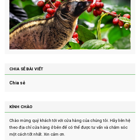
CHIA SẺ BÀI VIẾT
Chia sẻ
KÍNH CHÀO
Chào mừng quý khách tới với cửa hàng của chúng tôi. Hãy liên hệ
theo địa chỉ cửa hàng ở bên để có thể được tư vấn và chăm sóc
một cách tốt nhất. Xin cảm ơn.