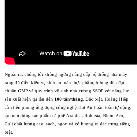
Ngoài ra, chúng tôi không ngừng nâng cấp hệ thống nhà máy
rang đủ điều kiện vệ sinh an toàn thực phẩm, hướng đến đạt
chuẩn GMP và quy trình vệ sinh nhà xưởng SSOP với năng lực
sản xuất hiện tại lên đến
100 tấn/tháng
. Đặc biệt, Hoàng Hiệp
còn tiên phong ứng dụng công nghệ Hot Air hoàn toàn tự động,
tạo nên dòng sản phẩm cà phê Arabica, Robusta, Blend Aro,
Culi chất lượng cao, sạch, ngon và có hương vị đặc trưng riêng
biệt.