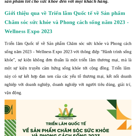
sản phẩm tốt cho sức khỏe đến với mọi khách hàng.
Giới thiệu qua về Triển lãm Quốc tế về Sản phẩm
Chăm sóc sức khỏe và Phong cách sống năm 2023 -
Wellness Expo 2023
Triển lãm Quốc tế về Sản phẩm Chăm sóc sức khỏe và Phong cách
sống năm 2023 - Wellness Expo 2023 với thông điệp “Hành trình sống
khỏe”, sự kiện không đơn thuần là một triển lãm thương mại, mà là
một sự kiện truyền cảm hứng sống khỏe tới cộng đồng.
Triển lãm
này có sự kết hợp đan xen của các yếu tố thương mại, kết nối doanh
nghiệp với doanh nghiệp, doanh nghiệp với người tiêu dùng, giải trí,
vận động.