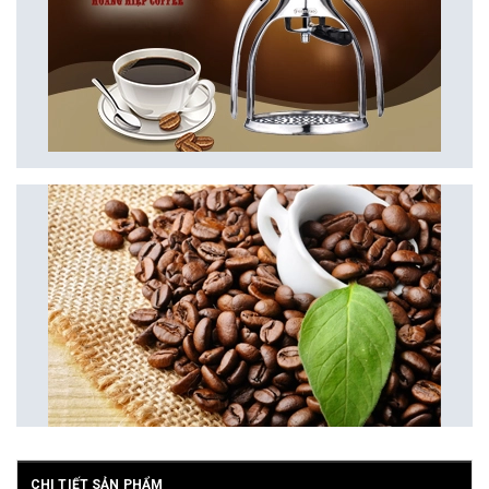
CHI TIẾT SẢN PHẨM