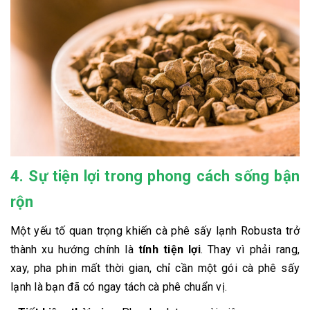
4. Sự tiện lợi trong phong cách sống bận
rộn
Một yếu tố quan trọng khiến cà phê sấy lạnh Robusta trở
thành xu hướng chính là
tính tiện lợi
. Thay vì phải rang,
xay, pha phin mất thời gian, chỉ cần một gói cà phê sấy
lạnh là bạn đã có ngay tách cà phê chuẩn vị.