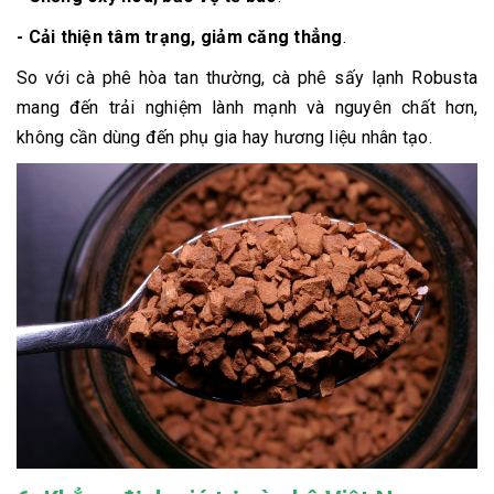
- Cải thiện tâm trạng, giảm căng thẳng
.
So với cà phê hòa tan thường, cà phê sấy lạnh Robusta
mang đến trải nghiệm lành mạnh và nguyên chất hơn,
không cần dùng đến phụ gia hay hương liệu nhân tạo.