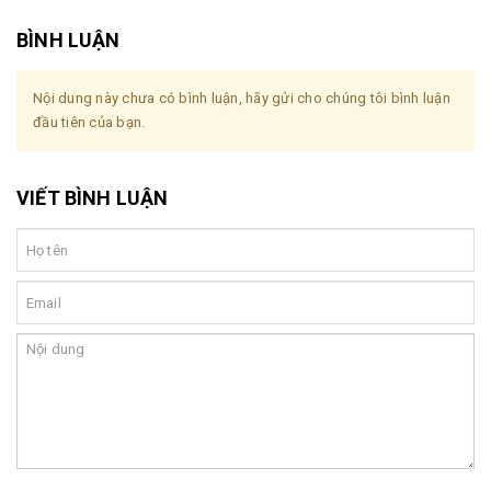
BÌNH LUẬN
Nội dung này chưa có bình luận, hãy gửi cho chúng tôi bình luận
đầu tiên của bạn.
VIẾT BÌNH LUẬN