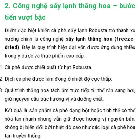
2. Công nghệ sấy lạnh thăng hoa – bước
tiến vượt bậc
Điểm đặc biệt khiến cà phê sấy lạnh Robusta trở thành xu
hướng chính là công nghệ
sấy lạnh thăng hoa (freeze-
dried)
. Đây là quy trình hiện đại vốn được ứng dụng nhiều
trong y dược và thực phẩm cao cấp:
Cà phê được chiết xuất từ hạt Robusta.
Dịch cà phê được làm đông ở nhiệt độ cực thấp.
Quá trình thăng hoa tách ẩm trực tiếp từ thể rắn sang hơi,
giữ nguyên cấu trúc hương vị và dưỡng chất.
Kết quả là sản phẩm cà phê dạng bột hoặc tinh thể có thể
hòa tan nhanh nhưng vẫn giữ được hương vị nguyên bản,
không bị biến đổi bởi nhiệt độ cao như các loại cà phê hòa
tan truyền thống.