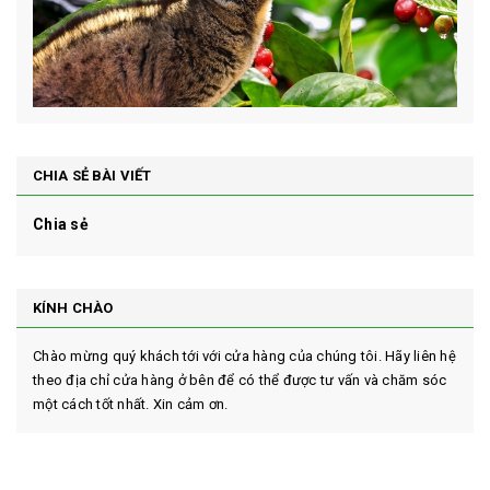
CHIA SẺ BÀI VIẾT
Chia sẻ
KÍNH CHÀO
Chào mừng quý khách tới với cửa hàng của chúng tôi. Hãy liên hệ
theo địa chỉ cửa hàng ở bên để có thể được tư vấn và chăm sóc
một cách tốt nhất. Xin cảm ơn.