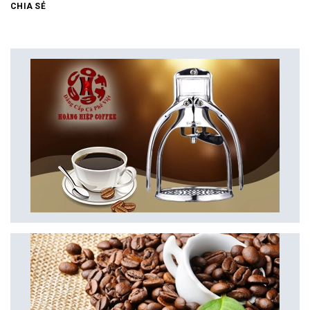
CHIA SẺ