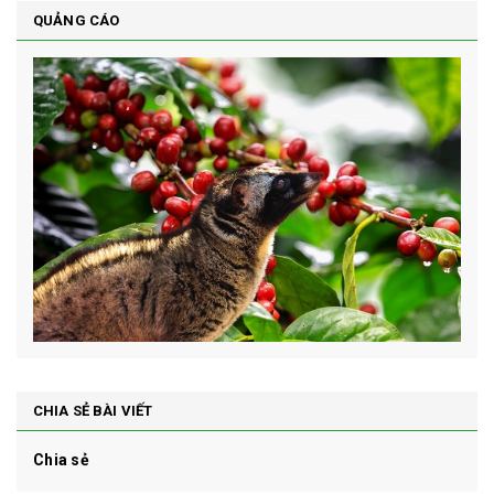
QUẢNG CÁO
CHIA SẺ BÀI VIẾT
Chia sẻ