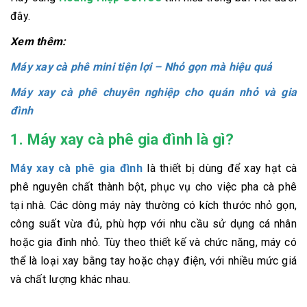
đây.
Xem thêm:
Máy xay cà phê mini tiện lợi – Nhỏ gọn mà hiệu quả
Máy xay cà phê chuyên nghiệp cho quán nhỏ và gia
đình
1. Máy xay cà phê gia đình là gì?
Máy xay cà phê gia đình
là thiết bị dùng để xay hạt cà
phê nguyên chất thành bột, phục vụ cho việc pha cà phê
tại nhà. Các dòng máy này thường có kích thước nhỏ gọn,
công suất vừa đủ, phù hợp với nhu cầu sử dụng cá nhân
hoặc gia đình nhỏ. Tùy theo thiết kế và chức năng, máy có
thể là loại xay bằng tay hoặc chạy điện, với nhiều mức giá
và chất lượng khác nhau.