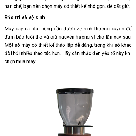
hạn chế, bạn nên chọn máy có thiết kế nhỏ gọn, dễ cất giữ.
Bảo trì và vệ sinh
Máy xay cà phê cũng cần được vệ sinh thường xuyên để
đảm bảo tuổi thọ và giữ nguyên hương vị cho lần xay sau.
Một số máy có thiết kế tháo lắp dễ dàng, trong khi số khác
đòi hỏi nhiều thao tác hơn. Hãy cân nhắc đến yếu tố này khi
chọn mua máy.