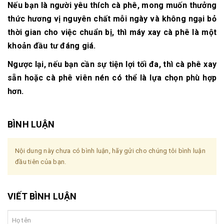
Nếu bạn là người yêu thích cà phê, mong muốn thưởng
thức hương vị nguyên chất mỗi ngày và không ngại bỏ
thời gian cho việc chuẩn bị, thì
máy xay cà phê là một
khoản đầu tư đáng giá
.
Ngược lại, nếu bạn cần sự tiện lợi tối đa, thì cà phê xay
sẵn hoặc cà phê viên nén có thể là lựa chọn phù hợp
hơn.
BÌNH LUẬN
Nội dung này chưa có bình luận, hãy gửi cho chúng tôi bình luận
đầu tiên của bạn.
VIẾT BÌNH LUẬN