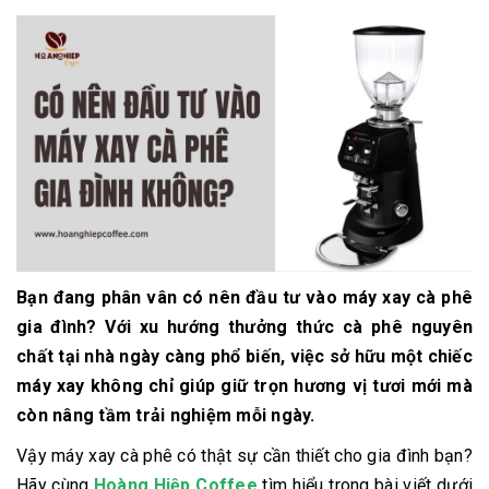
Bạn đang phân vân có nên đầu tư vào máy xay cà phê
gia đình? Với xu hướng thưởng thức cà phê nguyên
chất tại nhà ngày càng phổ biến, việc sở hữu một chiếc
máy xay không chỉ giúp giữ trọn hương vị tươi mới mà
còn nâng tầm trải nghiệm mỗi ngày.
Vậy máy xay cà phê có thật sự cần thiết cho gia đình bạn?
Hãy cùng
Hoàng Hiệp Coffee
tìm hiểu trong bài viết dưới