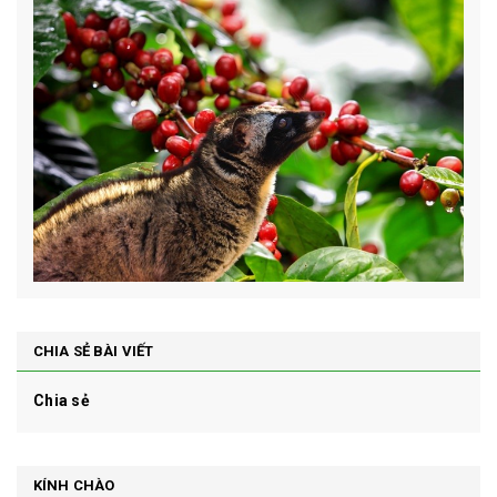
CHIA SẺ BÀI VIẾT
Chia sẻ
KÍNH CHÀO