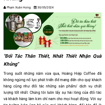
Phạm Xuân Hưng
30/05/2024
"Đối Tác Thân Thiết, Nhất Thiết Nhận Quà
Khủng"
Trong suốt những năm vừa qua, Hoàng Hiệp Coffee đã
không ngừng nổ lực phát triển để mang đến cho quý khách
hàng cũng như đối tác những sản phẩm/ dịch vụ chất
lượng tốt nhất. Chúng tôi luôn lấy sự hài lòng của đối tác
và khách hàng làm kim chỉ nam cho mọi hoạt động. Với sự