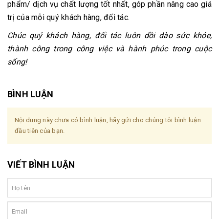
phẩm/ dịch vụ chất lượng tốt nhất, góp phần nâng cao giá
trị của mỗi quý khách hàng, đối tác.
Chúc quý khách hàng, đối tác luôn dồi dào sức khỏe,
thành công trong công việc và hành phúc trong cuộc
sống!
BÌNH LUẬN
Nội dung này chưa có bình luận, hãy gửi cho chúng tôi bình luận
đầu tiên của bạn.
VIẾT BÌNH LUẬN