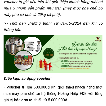
voucher trị giá nêu trên khi giới thiệu khách hàng mới có
mua 3 nhóm sản phẩm như trên (máy móc pha chế, bộ
máy pha cà phê và 20kg cà phê).
>> Thời hạn chương trình: Từ 01/06/2024 đến khi có
thông báo
Điều kiện sử dụng voucher:
- Voucher trị giá 500.000đ khi giới thiệu khách hàng mới
mua máy pha chế tại hệ thống Hoàng Hiệp F&B với tổng
giá trị hóa đơn tối thiểu từ 5.000.000đ.