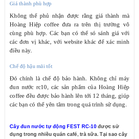
Giá thành phù hợp
Không thể phủ nhận được rằng giá thành mà
Hoàng Hiệp coffee đưa ra trên thị trường vô
cùng phù hợp. Các bạn có thể só sánh giá với
các đơn vị khác, với website khác để xác minh
điều này.
Chế độ hậu mãi tốt
Đó chính là chế độ bảo hành. Không chỉ m
áy
đun nước rc10
, các sản phẩm của Hoàng Hiệp
coffee đều được bảo hành lên tới 12 tháng, giúp
các bạn có thể yên tâm trong quá trình sử dụng.
Cây đun nước tự động FEST RC-10
được sử
dụng trong nhiều quán café, trà sữa. Tại sao cây