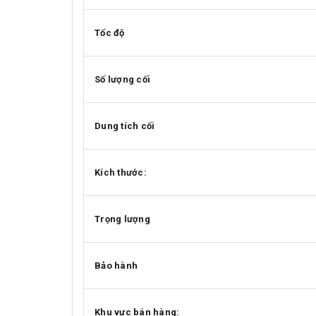
Tốc độ
Số lượng cối
Dung tích cối
Kích thước:
Trọng lượng
Bảo hành
Khu vực bán hàng: