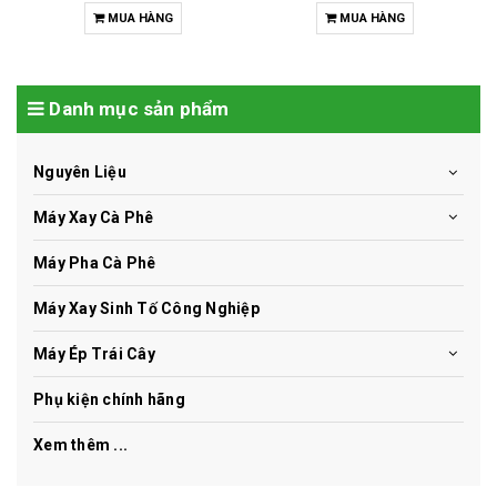
MUA HÀNG
MUA HÀNG
Danh mục sản phẩm
Nguyên Liệu
Máy Xay Cà Phê
Máy Pha Cà Phê
Máy Xay Sinh Tố Công Nghiệp
Máy Ép Trái Cây
Phụ kiện chính hãng
Xem thêm ...