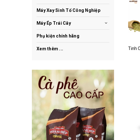
Máy Xay Sinh Tố Công Nghiệp
Máy Ép Trái Cây
Phụ kiện chính hãng
Xem thêm ...