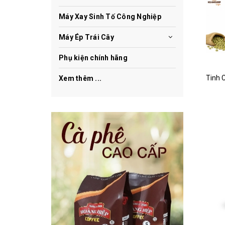
Máy Xay Sinh Tố Công Nghiệp
Máy Ép Trái Cây
Phụ kiện chính hãng
Xem thêm ...