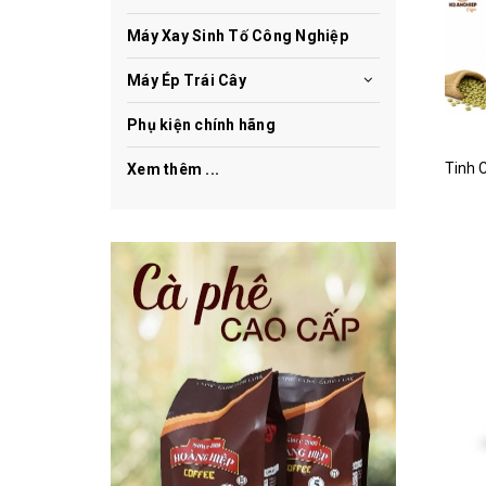
Máy Xay Sinh Tố Công Nghiệp
Máy Ép Trái Cây
Phụ kiện chính hãng
Xem thêm ...