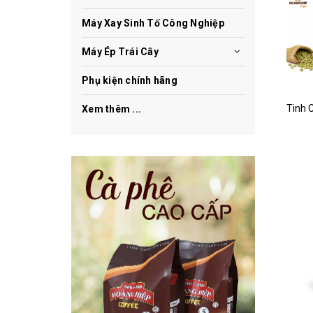
Máy Xay Sinh Tố Công Nghiệp
Máy Ép Trái Cây
Phụ kiện chính hãng
Xem thêm ...