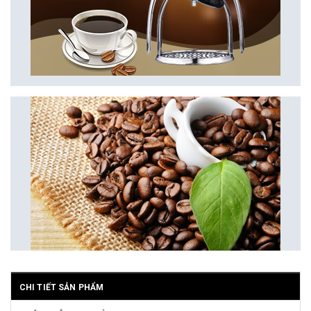
CHI TIẾT SẢN PHẨM