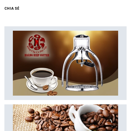
CHIA SẺ