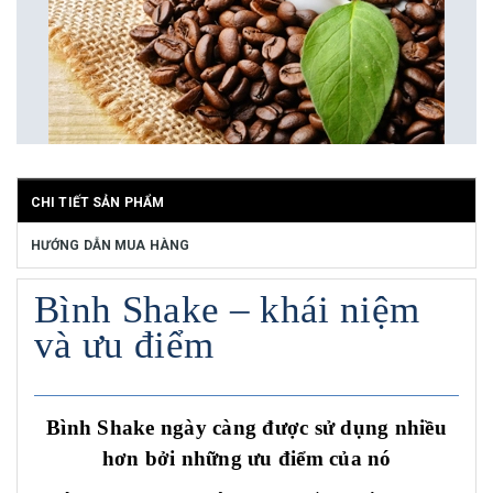
CHI TIẾT SẢN PHẨM
HƯỚNG DẪN MUA HÀNG
Bình Shake – khái niệm
và ưu điểm
Bình Shake ngày càng được sử dụng nhiều
hơn bởi những ưu điểm của nó