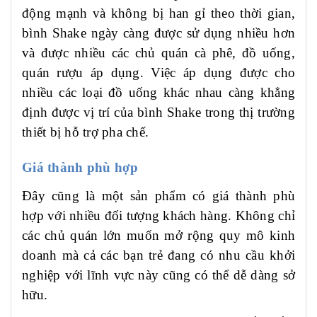
động mạnh và không bị han gỉ theo thời gian,
bình Shake ngày càng được sử dụng nhiều hơn
và được nhiều các chủ quán cà phê, đồ uống,
quán rượu áp dụng. Việc áp dụng được cho
nhiều các loại đồ uống khác nhau càng khẳng
định được vị trí của bình Shake trong thị trường
thiết bị hỗ trợ pha chế.
Giá thành phù hợp
Đây cũng là một sản phẩm có giá thành phù
hợp với nhiều đối tượng khách hàng. Không chỉ
các chủ quán lớn muốn mở rộng quy mô kinh
doanh mà cả các bạn trẻ đang có nhu cầu khởi
nghiệp với lĩnh vực này cũng có thể dễ dàng sở
hữu.