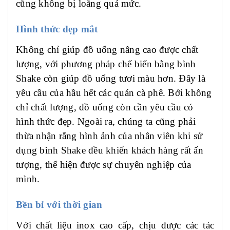
cũng không bị loãng quá mức.
Hình thức đẹp mắt
Không chỉ giúp đồ uống nâng cao được chất
lượng, với phương pháp chế biến bằng bình
Shake còn giúp đồ uống tươi màu hơn. Đây là
yêu cầu của hầu hết các quán cà phê. Bởi không
chỉ chất lượng, đồ uống còn cần yêu cầu có
hình thức đẹp. Ngoài ra, chúng ta cũng phải
thừa nhận rằng hình ảnh của nhân viên khi sử
dụng bình Shake đều khiến khách hàng rất ấn
tượng, thể hiện được sự chuyên nghiệp của
mình.
Bền bỉ với thời gian
Với chất liệu inox cao cấp, chịu được các tác