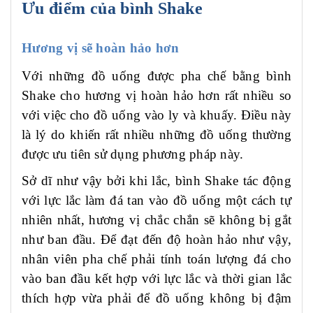
Ưu điểm của bình Shake
Hương vị sẽ hoàn hảo hơn
Với những đồ uống được pha chế bằng bình
Shake cho hương vị hoàn hảo hơn rất nhiều so
với việc cho đồ uống vào ly và khuấy. Điều này
là lý do khiến rất nhiều những đồ uống thường
được ưu tiên sử dụng phương pháp này.
Sở dĩ như vậy bởi khi lắc, bình Shake tác động
với lực lắc làm đá tan vào đồ uống một cách tự
nhiên nhất, hương vị chắc chắn sẽ không bị gắt
như ban đầu. Để đạt đến độ hoàn hảo như vậy,
nhân viên pha chế phải tính toán lượng đá cho
vào ban đầu kết hợp với lực lắc và thời gian lắc
thích hợp vừa phải để đồ uống không bị đậm