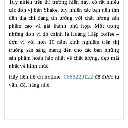
Tuy nhiên trên thị trường hiện nay, có rất nhiều
các đơn vị bán Shake, tuy nhiên các bạn nên tìm
đến địa chỉ đáng tin tưởng với chất lượng sản
phẩm cao và giá thành phù hợp. Một trong
những đơn vị đó chính là Hoàng Hiệp coffee –
đơn vị với hơn 10 năm kinh nghiệm trên thị
trường sẵn sàng mang đến cho các bạn những
sản phẩm hoàn hảo nhất về chất lượng, đẹp mắt
nhất về hình thức.
Hãy liên hệ tới hotline
0888220122
để được tư
vấn, đặt hàng nhé!