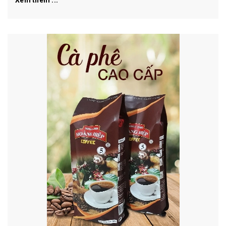
Xem thêm ...