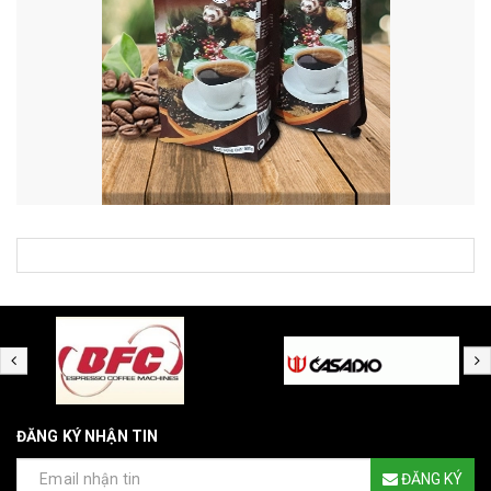
ĐĂNG KÝ NHẬN TIN
ĐĂNG KÝ