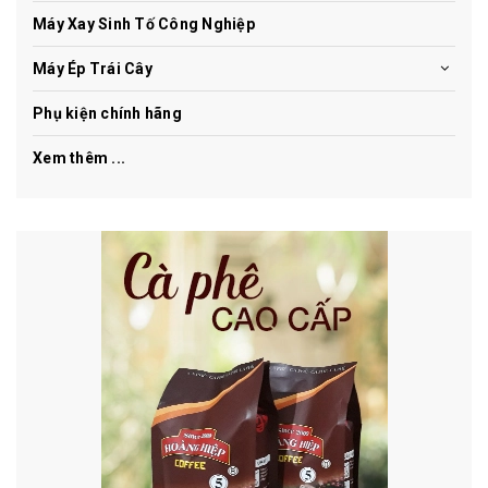
Máy Xay Sinh Tố Công Nghiệp
Máy Ép Trái Cây
Phụ kiện chính hãng
Xem thêm ...