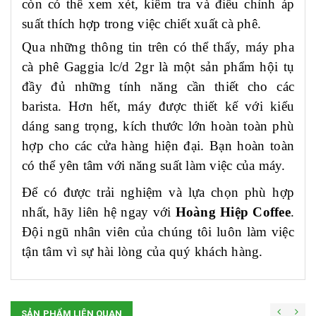
còn có thể xem xét, kiểm tra và điều chỉnh áp
suất thích hợp trong việc chiết xuất cà phê.
Qua những thông tin trên có thể thấy, máy pha
cà phê Gaggia
lc/d
2gr là một sản phẩm hội tụ
đầy đủ những tính năng cần thiết cho các
barista. Hơn hết, máy được thiết kế với kiểu
dáng sang trọng, kích thước lớn hoàn toàn phù
hợp cho các cửa hàng hiện đại. Bạn hoàn toàn
có thể yên tâm với năng suất làm việc của máy.
Để có được trải nghiệm và lựa chọn phù hợp
nhất, hãy liên hệ ngay với
Hoàng Hiệp Coffee
.
Đội ngũ nhân viên của chúng tôi luôn làm việc
tận tâm vì sự hài lòng của quý khách hàng.
SẢN PHẨM LIÊN QUAN