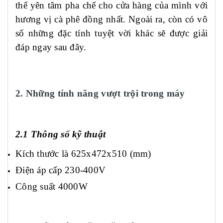
thể yên tâm pha chế cho cửa hàng của mình với
hương vị cà phê đồng nhất. Ngoài ra, còn có vô
số những đặc tính tuyệt vời khác sẽ được giải
đáp ngay sau đây.
2. Những tính năng vượt trội trong máy
2.1 Thông số kỹ thuật
Kích thước là 625x472x510 (mm)
Điện áp cấp 230-400V
Công suất 4000W