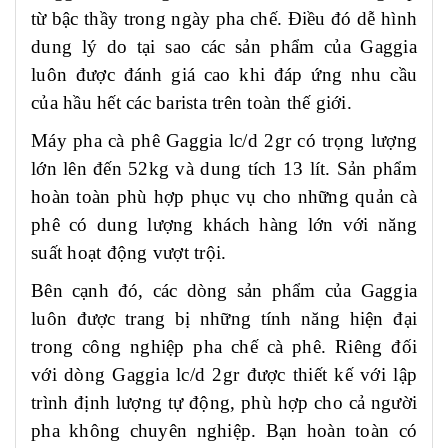
từ bậc thầy trong ngày pha chế. Điều đó dễ hình
dung lý do tại sao các sản phẩm của Gaggia
luôn được đánh giá cao khi đáp ứng nhu cầu
của hầu hết các barista trên toàn thế giới.
Máy pha cà phê Gaggia
lc/d
2gr có trọng lượng
lớn lên đến 52kg và dung tích 13 lít. Sản phẩm
hoàn toàn phù hợp phục vụ cho những quản cà
phê có dung lượng khách hàng lớn với năng
suất hoạt động vượt trội.
Bên cạnh đó, các dòng sản phẩm của Gaggia
luôn được trang bị những tính năng hiện đại
trong công nghiệp pha chế cà phê. Riêng đối
với dòng Gaggia
lc/d
2gr được thiết kế với lập
trình định lượng tự động, phù hợp cho cả người
pha không chuyên nghiệp. Bạn hoàn toàn có