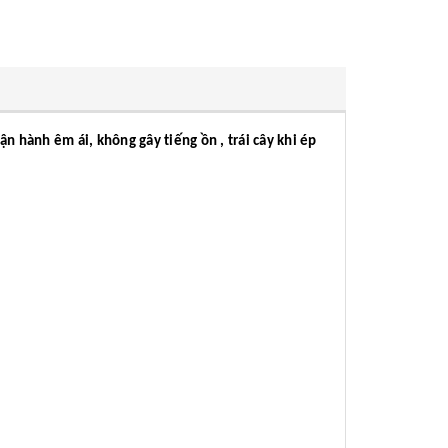
 hành êm ái, không gây tiếng ồn , trái cây khi ép