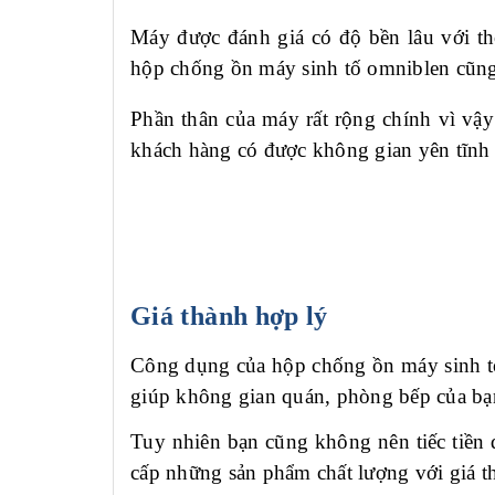
Máy được đánh giá có độ bền lâu với thờ
hộp chống ồn máy sinh tố omniblen cũng 
Phần thân của máy rất rộng chính vì vậy
khách hàng có được không gian yên tĩnh 
Giá thành hợp lý
Công dụng của hộp chống ồn máy sinh tố
giúp không gian quán, phòng bếp của bạn
Tuy nhiên bạn cũng không nên tiếc tiền
cấp những sản phẩm chất lượng với giá t