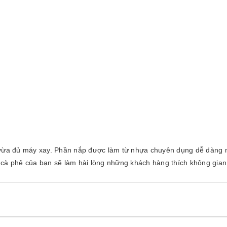
ừa đủ máy xay. Phần nắp được làm từ nhựa chuyên dụng dễ dàng m
cà phê của bạn sẽ làm hài lòng những khách hàng thích không gian 